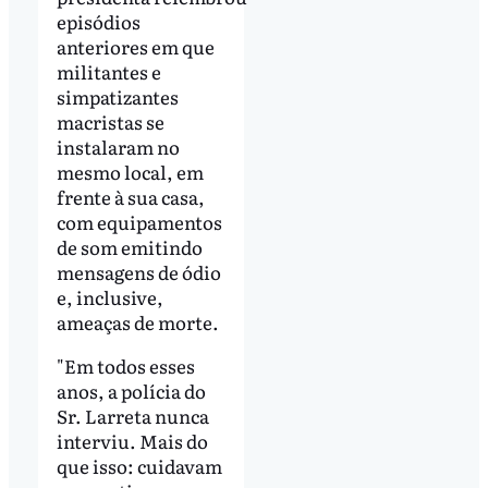
episódios
anteriores em que
militantes e
simpatizantes
macristas se
instalaram no
mesmo local, em
frente à sua casa,
com equipamentos
de som emitindo
mensagens de ódio
e, inclusive,
ameaças de morte.
"Em todos esses
anos, a polícia do
Sr. Larreta nunca
interviu. Mais do
que isso: cuidavam