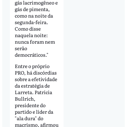
gás lacrimogêneo e
gás de pimenta,
como na noite da
segunda-feira.
Como disse
naquela noite:
nunca foram nem
serão
democráticos."
Entre o próprio
PRO, há discórdias
sobre a efetividade
da estratégia de
Larreta. Patricia
Bullrich,
presidente do
partido e líder da
"ala dura" do
macrismo, afirmou