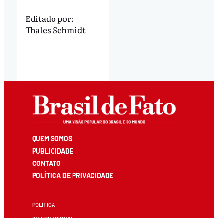
Editado por:
Thales Schmidt
QUEM SOMOS
PUBLICIDADE
CONTATO
POLÍTICA DE PRIVACIDADE
POLÍTICA