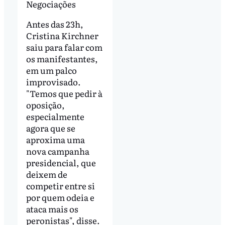
Negociações
Antes das 23h,
Cristina Kirchner
saiu para falar com
os manifestantes,
em um palco
improvisado.
"Temos que pedir à
oposição,
especialmente
agora que se
aproxima uma
nova campanha
presidencial, que
deixem de
competir entre si
por quem odeia e
ataca mais os
peronistas", disse.