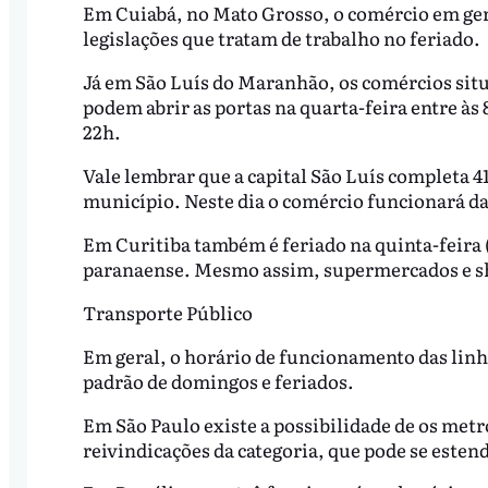
Em Cuiabá, no Mato Grosso, o comércio em ger
legislações que tratam de trabalho no feriado.
Já em São Luís do Maranhão, os comércios situ
podem abrir as portas na quarta-feira entre às 
22h.
Vale lembrar que a capital São Luís completa 4
município. Neste dia o comércio funcionará d
Em Curitiba também é feriado na quinta-feira 
paranaense. Mesmo assim, supermercados e 
Transporte Público
Em geral, o horário de funcionamento das linh
padrão de domingos e feriados.
Em São Paulo existe a possibilidade de os metr
reivindicações da categoria, que pode se estend