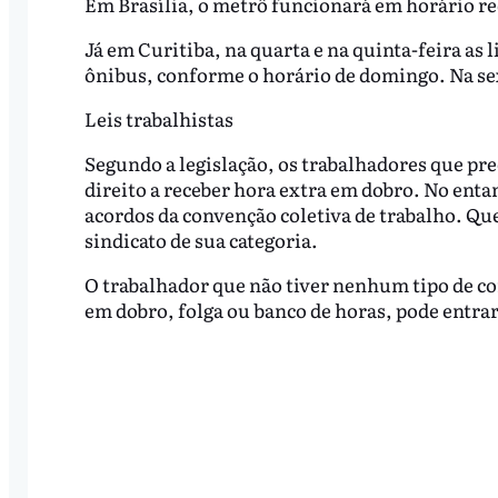
Em Brasília, o metrô funcionará em horário re
Já em Curitiba, na quarta e na quinta-feira a
ônibus, conforme o horário de domingo. Na se
Leis trabalhistas
Segundo a legislação, os trabalhadores que pr
direito a receber hora extra em dobro. No enta
acordos da convenção coletiva de trabalho. Que
sindicato de sua categoria.
O trabalhador que não tiver nenhum tipo de c
em dobro, folga ou banco de horas, pode entrar