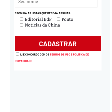
nload
ESCOLHA AS LISTAS QUE DESEJA ASSINAR:
Editorial BdF
Ponto
Notícias da China
LI E CONCORDO COM OS
TERMOS DE USO E POLÍTICA DE
PRIVACIDADE