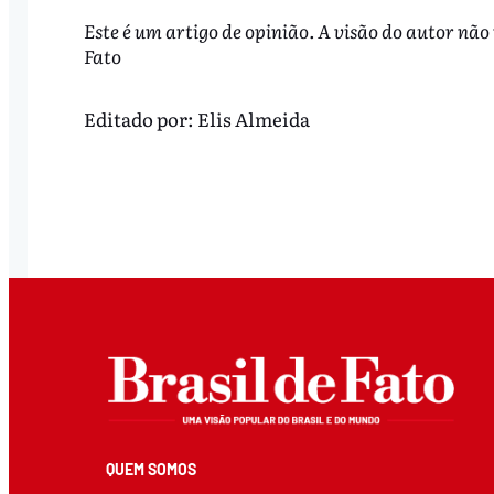
Este é um artigo de opinião. A visão do autor não
Fato
Editado por:
Elis Almeida
QUEM SOMOS