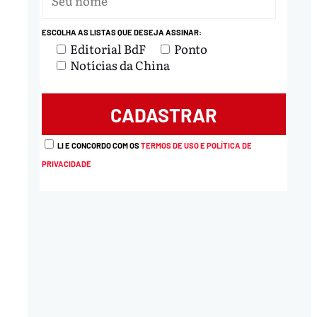
ESCOLHA AS LISTAS QUE DESEJA ASSINAR:
Editorial BdF
Ponto
Notícias da China
LI E CONCORDO COM OS
TERMOS DE USO E POLÍTICA DE
PRIVACIDADE