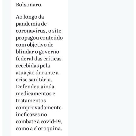
Bolsonaro.
Ao longo da
pandemia de
coronavírus, o site
propagou conteúdo
com objetivo de
blindar o governo
federal das críticas
recebidas pela
atuação durante a
crise sanitária.
Defendeu ainda
medicamentos e
tratamentos
comprovadamente
ineficazes no
combate à covid-19,
como a cloroquina.