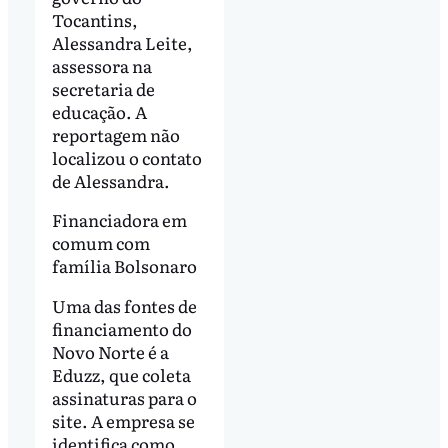
Tocantins,
Alessandra Leite,
assessora na
secretaria de
educação. A
reportagem não
localizou o contato
de Alessandra.
Financiadora em
comum com
família Bolsonaro
Uma das fontes de
financiamento do
Novo Norte é a
Eduzz, que coleta
assinaturas para o
site. A empresa se
identifica como