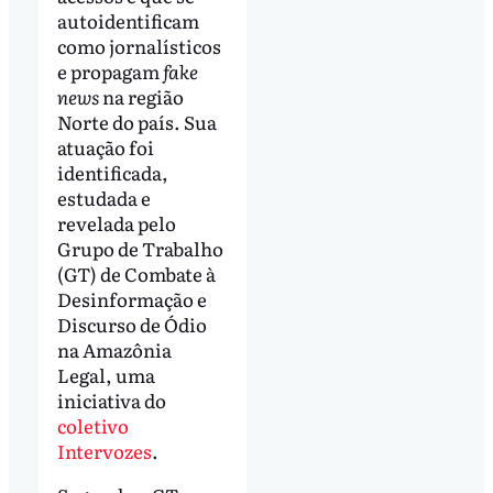
autoidentificam
como jornalísticos
e propagam
fake
news
na região
Norte do país. Sua
atuação foi
identificada,
estudada e
revelada pelo
Grupo de Trabalho
(GT) de Combate à
Desinformação e
Discurso de Ódio
na Amazônia
Legal, uma
iniciativa do
coletivo
Intervozes
.