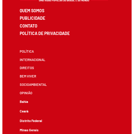
QUEM SOMOS
PUBLICIDADE
CONTATO
POLÍTICA DE PRIVACIDADE
POLÍTICA
INTERNACIONAL
DIREITOS
BEM VIVER
SOCIOAMBIENTAL
OPINIÃO
Bahia
Ceará
Distrito Federal
Minas Gerais