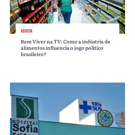
ASSISTA
Bem Viver na TV: Como a indústria de
alimentos influencia o jogo político
brasileiro?