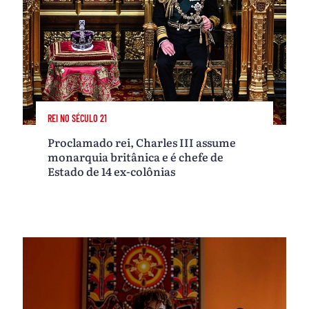
REI NO SÉCULO 21
Proclamado rei, Charles III assume
monarquia britânica e é chefe de
Estado de 14 ex-colônias