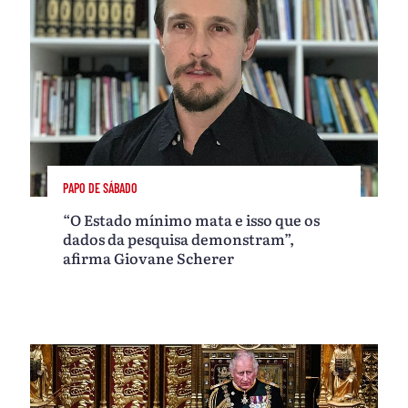
PAPO DE SÁBADO
“O Estado mínimo mata e isso que os
dados da pesquisa demonstram”,
afirma Giovane Scherer