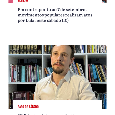
ELEIÇÃO
Em contraponto ao 7 de setembro,
movimentos populares realizam atos
por Lula neste sábado (10)
PAPO DE SÁBADO