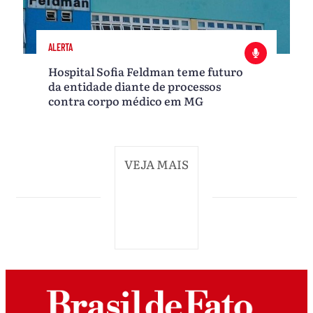
ALERTA
Hospital Sofia Feldman teme futuro
da entidade diante de processos
contra corpo médico em MG
VEJA MAIS