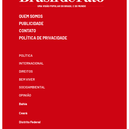
QUEM SOMOS
PUBLICIDADE
CONTATO
POLÍTICA DE PRIVACIDADE
POLÍTICA
INTERNACIONAL
DIREITOS
BEM VIVER
SOCIOAMBIENTAL
OPINIÃO
Bahia
Ceará
Distrito Federal