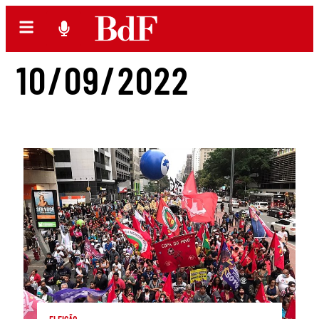
10/09/2022