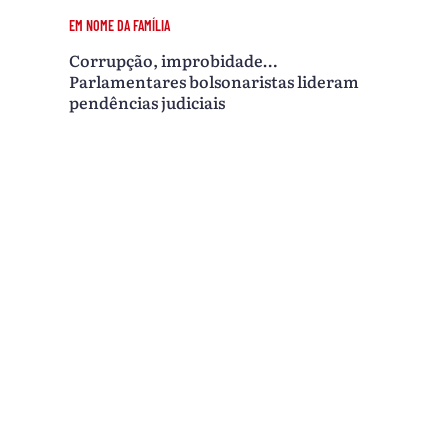
EM NOME DA FAMÍLIA
Corrupção, improbidade…
Parlamentares bolsonaristas lideram
pendências judiciais