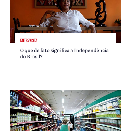
ENTREVISTA
O que de fato significa a Independência
do Brasil?