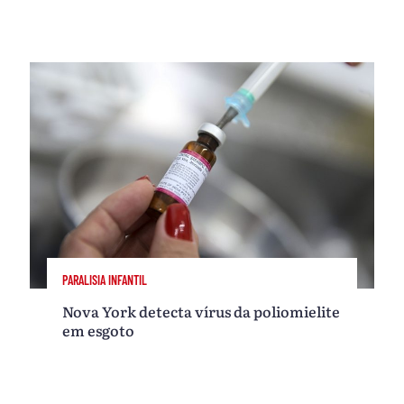
PARALISIA INFANTIL
Nova York detecta vírus da poliomielite
em esgoto