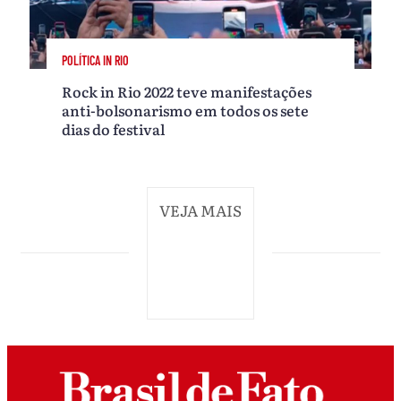
POLÍTICA IN RIO
Rock in Rio 2022 teve manifestações
anti-bolsonarismo em todos os sete
dias do festival
VEJA MAIS