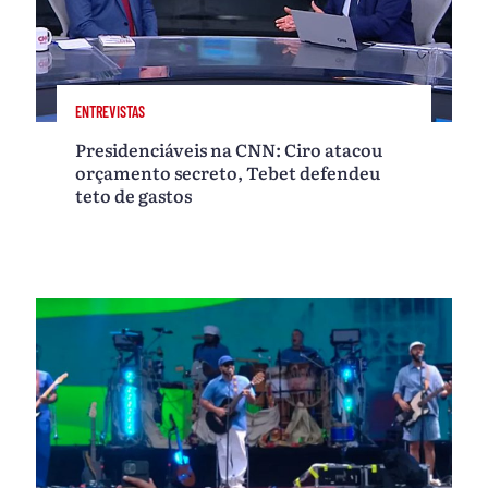
ENTREVISTAS
Presidenciáveis na CNN: Ciro atacou
orçamento secreto, Tebet defendeu
teto de gastos