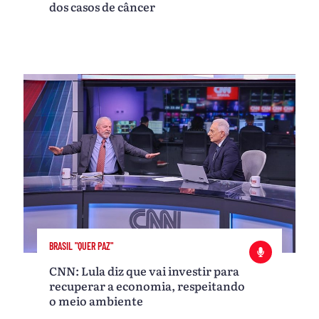
dos casos de câncer
BRASIL "QUER PAZ"
CNN: Lula diz que vai investir para
recuperar a economia, respeitando
o meio ambiente