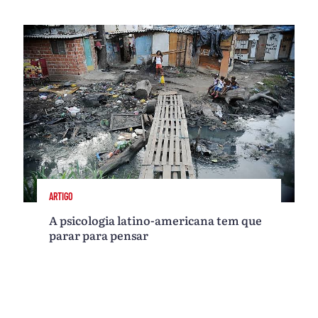
ARTIGO
A psicologia latino-americana tem que
parar para pensar