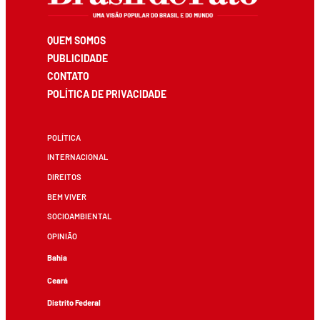
QUEM SOMOS
PUBLICIDADE
CONTATO
POLÍTICA DE PRIVACIDADE
POLÍTICA
INTERNACIONAL
DIREITOS
BEM VIVER
SOCIOAMBIENTAL
OPINIÃO
Bahia
Ceará
Distrito Federal