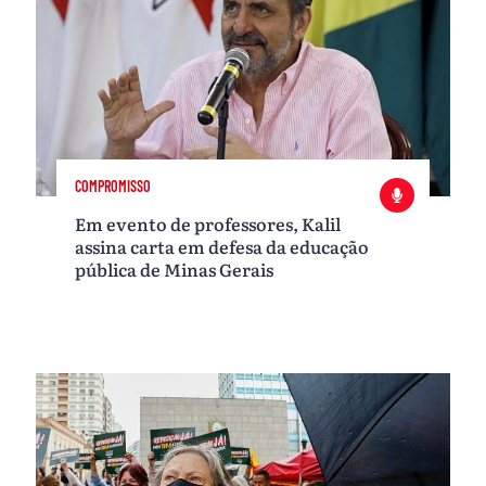
COMPROMISSO
Em evento de professores, Kalil
assina carta em defesa da educação
pública de Minas Gerais