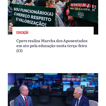
EDUCAÇÃO
Cpers realiza Marcha dos Aposentados
em ato pela educação nesta terça-feira
(13)