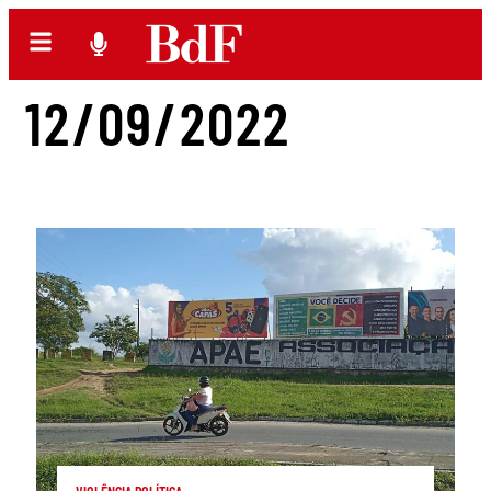
12/09/2022