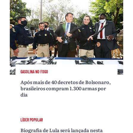
GASOLINA NO FOGO
Após mais de 40 decretos de Bolsonaro,
brasileiros compram 1.300 armas por
dia
LÍDER POPULAR
Biografia de Lula será lançada nesta