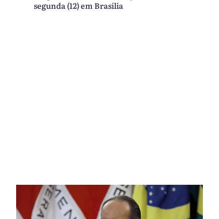
segunda (12) em Brasília