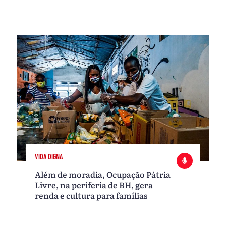
VIDA DIGNA
Além de moradia, Ocupação Pátria
Livre, na periferia de BH, gera
renda e cultura para famílias