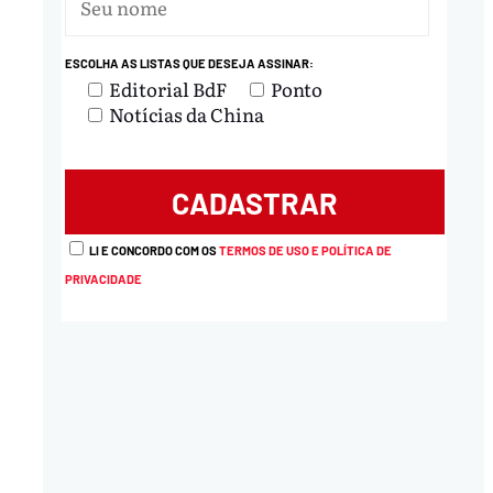
ESCOLHA AS LISTAS QUE DESEJA ASSINAR:
Editorial BdF
Ponto
Notícias da China
LI E CONCORDO COM OS
TERMOS DE USO E POLÍTICA DE
PRIVACIDADE