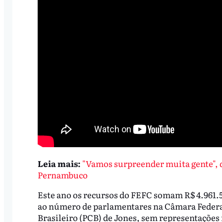
Leia mais:
"Vamos surpreender muita gente", 
Pernambuco
Este ano os recursos do FEFC somam R$ 4.961.
ao número de parlamentares na Câmara Federal
Brasileiro (PCB) de Jones, sem representações