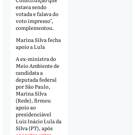
estava sendo
votada e falava do
voto impresso",
complementou.
Marina Silva fecha
apoio a Lula
A ex-ministra do
Meio Ambiente de
candidata a
deputada federal
por São Paulo,
Marina Silva
(Rede), firmou
apoio ao
presidenciável
Luiz Inácio Lula da
Silva (PT), após
encontro entre