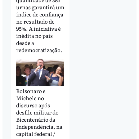
urnas garantirá um
índice de confiança
no resultado de
95%. A iniciativa é
inédita no país
desde a
redemocratização.
Bolsonaro e
Michele no
discurso após
desfile militar do
Bicentenário da
Independência, na
capital federal /