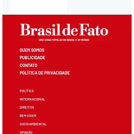
QUEM SOMOS
PUBLICIDADE
CONTATO
POLÍTICA DE PRIVACIDADE
POLÍTICA
INTERNACIONAL
DIREITOS
BEM VIVER
SOCIOAMBIENTAL
OPINIÃO