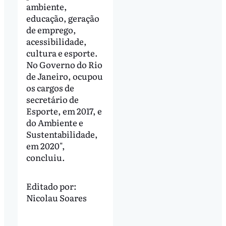
ambiente,
educação, geração
de emprego,
acessibilidade,
cultura e esporte.
No Governo do Rio
de Janeiro, ocupou
os cargos de
secretário de
Esporte, em 2017, e
do Ambiente e
Sustentabilidade,
em 2020",
concluiu.
Editado por:
Nicolau Soares