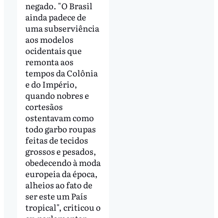
negado. "O Brasil
ainda padece de
uma subserviência
aos modelos
ocidentais que
remonta aos
tempos da Colônia
e do Império,
quando nobres e
cortesãos
ostentavam como
todo garbo roupas
feitas de tecidos
grossos e pesados,
obedecendo à moda
europeia da época,
alheios ao fato de
ser este um País
tropical", criticou o