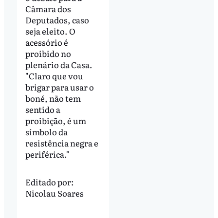
Câmara dos
Deputados, caso
seja eleito. O
acessório é
proibido no
plenário da Casa.
"Claro que vou
brigar para usar o
boné, não tem
sentido a
proibição, é um
símbolo da
resistência negra e
periférica."
Editado por:
Nicolau Soares