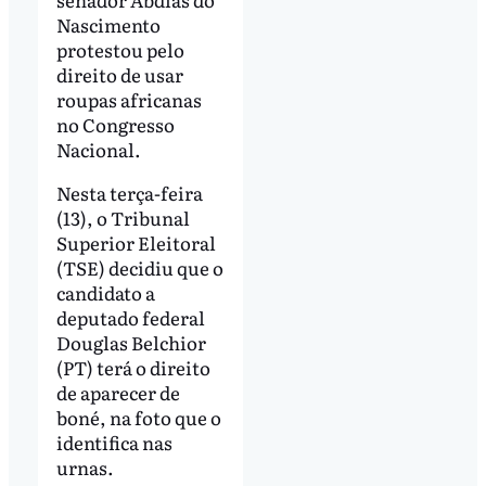
Nascimento
protestou pelo
direito de usar
roupas africanas
no Congresso
Nacional.
Nesta terça-feira
(13), o Tribunal
Superior Eleitoral
(TSE) decidiu que o
candidato a
deputado federal
Douglas Belchior
(PT) terá o direito
de aparecer de
boné, na foto que o
identifica nas
urnas.