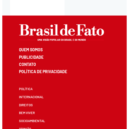
QUEM SOMOS
PUBLICIDADE
CONTATO
POLÍTICA DE PRIVACIDADE
POLÍTICA
INTERNACIONAL
DIREITOS
BEM VIVER
SOCIOAMBIENTAL
OPINIÃO