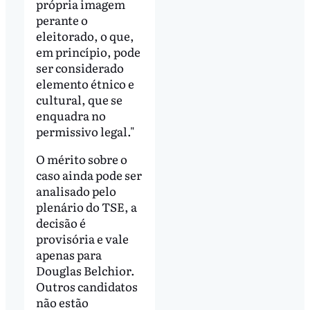
própria imagem
perante o
eleitorado, o que,
em princípio, pode
ser considerado
elemento étnico e
cultural, que se
enquadra no
permissivo legal."
O mérito sobre o
caso ainda pode ser
analisado pelo
plenário do TSE, a
decisão é
provisória e vale
apenas para
Douglas Belchior.
Outros candidatos
não estão