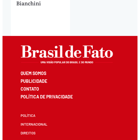
Bianchini
QUEM SOMOS
PUBLICIDADE
CONTATO
POLÍTICA DE PRIVACIDADE
POLÍTICA
INTERNACIONAL
DIREITOS