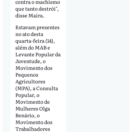
contra o machismo
que tanto destrói",
disse Maíra.
Estavam presentes
no ato desta
quarta-feira (14),
além do MAB e
Levante Popular da
Juventude, o
Movimento dos
Pequenos
Agricultores
(MPA), a Consulta
Popular, o
Movimento de
Mulheres Olga
Benário, o
Movimento dos
Trabalhadores