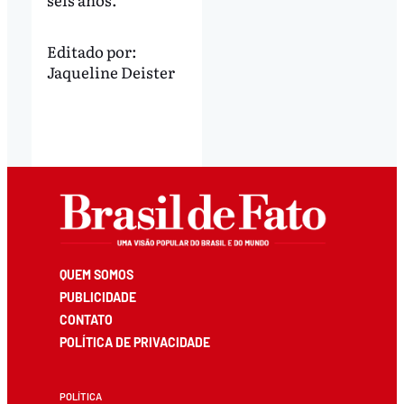
Editado por:
Jaqueline Deister
QUEM SOMOS
PUBLICIDADE
CONTATO
POLÍTICA DE PRIVACIDADE
POLÍTICA