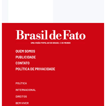
QUEM SOMOS
PUBLICIDADE
CONTATO
POLÍTICA DE PRIVACIDADE
POLÍTICA
INTERNACIONAL
DIREITOS
BEM VIVER