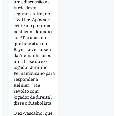
uma discussão na
tarde desta
segunda-feira, no
Twitter. Após ser
criticado por uma
postagem de apoio
ao PT, o atacante
que hoje atua no
Bayer Leverkusen
da Alemanha usou
uma frase do ex-
jogador Juninho
Pernambucano para
responder a
Reinier: "Me
revolto com
jogador de direita",
disse o futebolista.
O ex-vascaíno, que