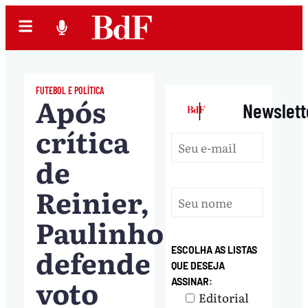
FUTEBOL E POLÍTICA
Após
|
Newslett
crítica
de
Reinier,
Paulinho
defende
ESCOLHA AS LISTAS
QUE DESEJA
voto
ASSINAR:
Editorial