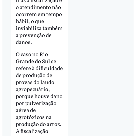
o atendimento não
ocorrem em tempo
hábil, o que
inviabiliza também
a prevenção de
danos.
O caso no Rio
Grande do Sul se
refere à dificuldade
de produção de
provas do laudo
agropecuário,
porque houve dano
por pulverização
aérea de
agrotóxicos na
produção do arroz.
A fiscalização