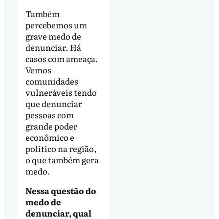
Também
percebemos um
grave medo de
denunciar. Há
casos com ameaça.
Vemos
comunidades
vulneráveis tendo
que denunciar
pessoas com
grande poder
econômico e
político na região,
o que também gera
medo.
Nessa questão do
medo de
denunciar, qual