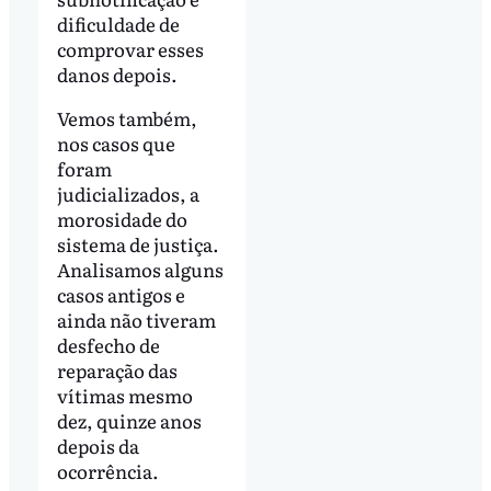
dificuldade de
comprovar esses
danos depois.
Vemos também,
nos casos que
foram
judicializados, a
morosidade do
sistema de justiça.
Analisamos alguns
casos antigos e
ainda não tiveram
desfecho de
reparação das
vítimas mesmo
dez, quinze anos
depois da
ocorrência.