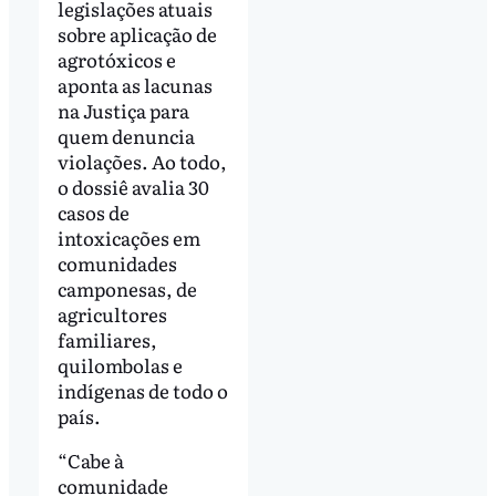
legislações atuais
sobre aplicação de
agrotóxicos e
aponta as lacunas
na Justiça para
quem denuncia
violações. Ao todo,
o dossiê avalia 30
casos de
intoxicações em
comunidades
camponesas, de
agricultores
familiares,
quilombolas e
indígenas de todo o
país.
“Cabe à
comunidade