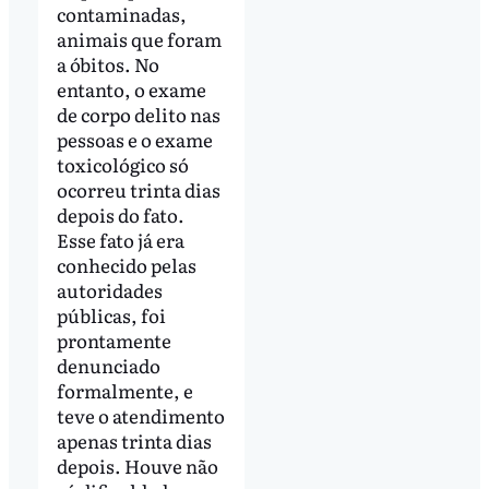
contaminadas,
animais que foram
a óbitos. No
entanto, o exame
de corpo delito nas
pessoas e o exame
toxicológico só
ocorreu trinta dias
depois do fato.
Esse fato já era
conhecido pelas
autoridades
públicas, foi
prontamente
denunciado
formalmente, e
teve o atendimento
apenas trinta dias
depois. Houve não