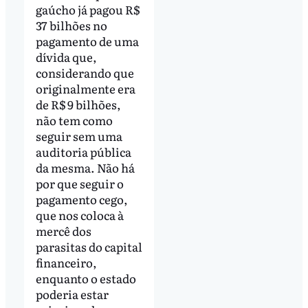
gaúcho já pagou R$
37 bilhões no
pagamento de uma
dívida que,
considerando que
originalmente era
de R$ 9 bilhões,
não tem como
seguir sem uma
auditoria pública
da mesma. Não há
por que seguir o
pagamento cego,
que nos coloca à
mercê dos
parasitas do capital
financeiro,
enquanto o estado
poderia estar