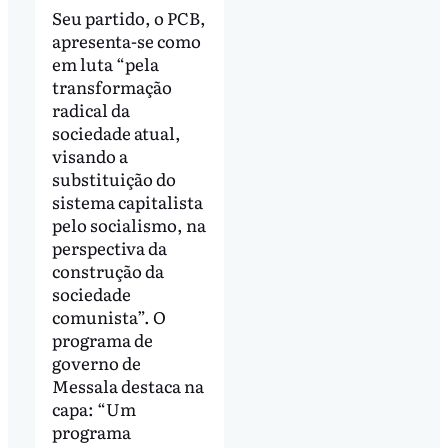
Seu partido, o PCB,
apresenta-se como
em luta “pela
transformação
radical da
sociedade atual,
visando a
substituição do
sistema capitalista
pelo socialismo, na
perspectiva da
construção da
sociedade
comunista”. O
programa de
governo de
Messala destaca na
capa: “Um
programa