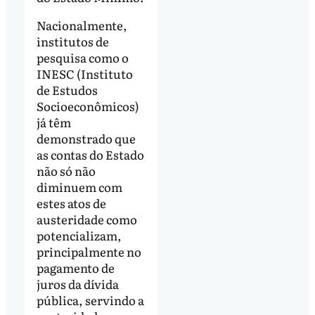
Nacionalmente,
institutos de
pesquisa como o
INESC (Instituto
de Estudos
Socioeconômicos)
já têm
demonstrado que
as contas do Estado
não só não
diminuem com
estes atos de
austeridade como
potencializam,
principalmente no
pagamento de
juros da dívida
pública, servindo a