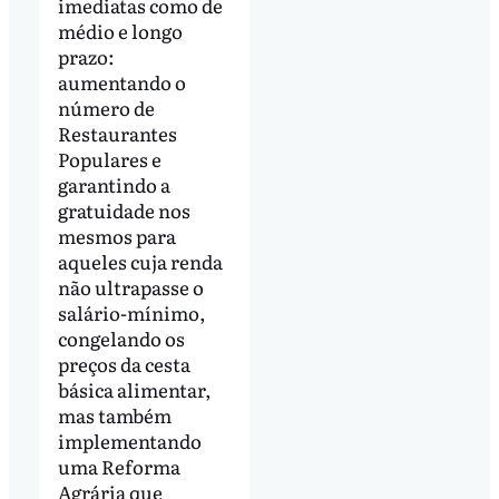
imediatas como de
médio e longo
prazo:
aumentando o
número de
Restaurantes
Populares e
garantindo a
gratuidade nos
mesmos para
aqueles cuja renda
não ultrapasse o
salário-mínimo,
congelando os
preços da cesta
básica alimentar,
mas também
implementando
uma Reforma
Agrária que