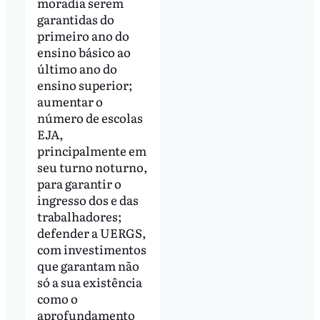
moradia serem
garantidas do
primeiro ano do
ensino básico ao
último ano do
ensino superior;
aumentar o
número de escolas
EJA,
principalmente em
seu turno noturno,
para garantir o
ingresso dos e das
trabalhadores;
defender a UERGS,
com investimentos
que garantam não
só a sua existência
como o
aprofundamento