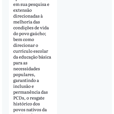
em sua pesquisa e
extensão
direcionadas à
melhoria das
condições de vida
do povo gaúcho;
bem como
direcionar o
currículo escolar
da educação básica
para as
necessidades
populares,
garantindo a
inclusão e
permanência das
PCDs, o resgate
histórico dos
povos nativos da