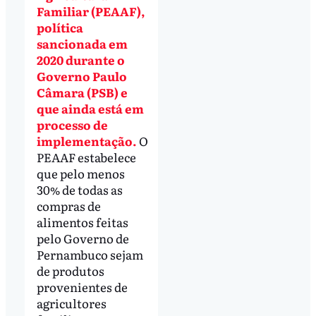
Familiar (PEAAF),
política
sancionada em
2020 durante o
Governo Paulo
Câmara (PSB) e
que ainda está em
processo de
implementação.
O
PEAAF estabelece
que pelo menos
30% de todas as
compras de
alimentos feitas
pelo Governo de
Pernambuco sejam
de produtos
provenientes de
agricultores