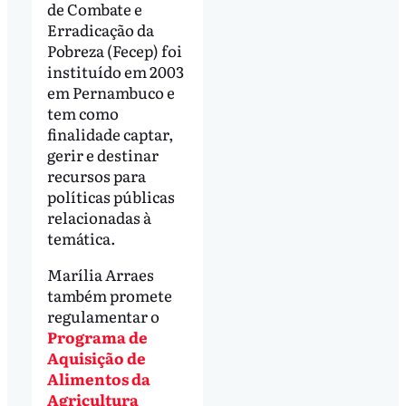
de Combate e
Erradicação da
Pobreza (Fecep) foi
instituído em 2003
em Pernambuco e
tem como
finalidade captar,
gerir e destinar
recursos para
políticas públicas
relacionadas à
temática.
Marília Arraes
também promete
regulamentar o
Programa de
Aquisição de
Alimentos da
Agricultura