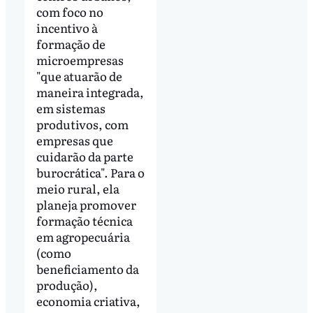
com foco no
incentivo à
formação de
microempresas
"que atuarão de
maneira integrada,
em sistemas
produtivos, com
empresas que
cuidarão da parte
burocrática". Para o
meio rural, ela
planeja promover
formação técnica
em agropecuária
(como
beneficiamento da
produção),
economia criativa,