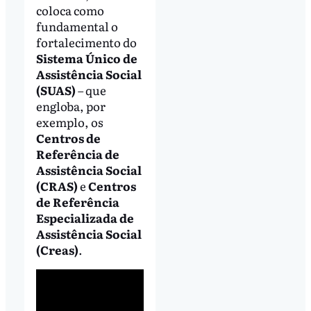
coloca como
fundamental o
fortalecimento do
Sistema Único de
Assistência Social
(SUAS)
– que
engloba, por
exemplo, os
Centros de
Referência de
Assistência Social
(CRAS)
e
Centros
de Referência
Especializada de
Assistência Social
(Creas)
.