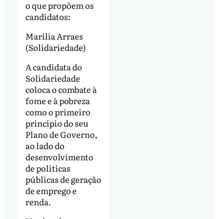
o que propõem os
candidatos:
Marília Arraes
(Solidariedade)
A candidata do
Solidariedade
coloca o combate à
fome e à pobreza
como o primeiro
princípio do seu
Plano de Governo,
ao lado do
desenvolvimento
de políticas
públicas de geração
de emprego e
renda.