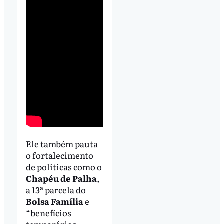
Ele também pauta
o fortalecimento
de políticas como o
Chapéu de Palha
,
a 13ª parcela do
Bolsa Família
e
“benefícios