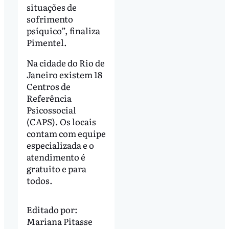
situações de
sofrimento
psíquico”, finaliza
Pimentel.
Na cidade do Rio de
Janeiro existem 18
Centros de
Referência
Psicossocial
(CAPS). Os locais
contam com equipe
especializada e o
atendimento é
gratuito e para
todos.
Editado por:
Mariana Pitasse