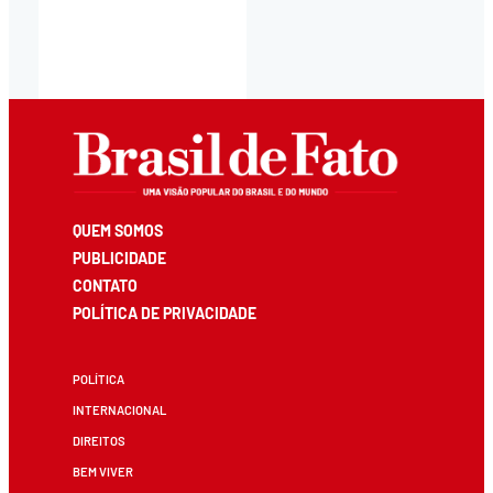
QUEM SOMOS
PUBLICIDADE
CONTATO
POLÍTICA DE PRIVACIDADE
POLÍTICA
INTERNACIONAL
DIREITOS
BEM VIVER