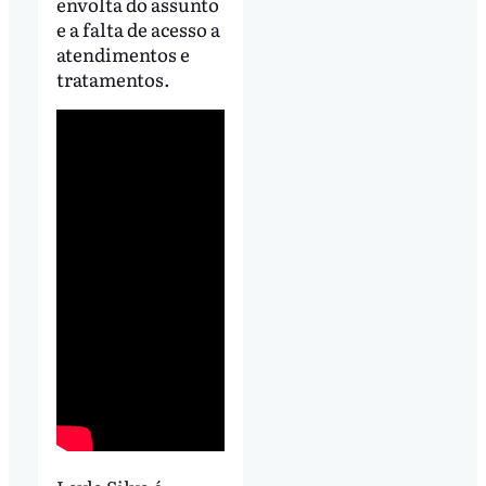
envolta do assunto
e a falta de acesso a
atendimentos e
tratamentos.