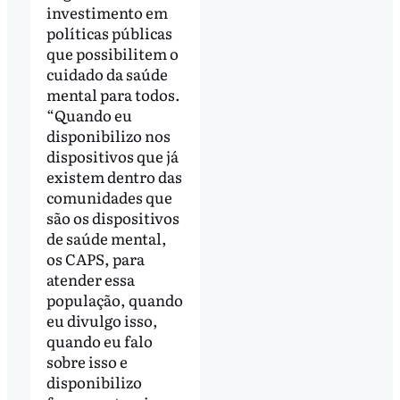
investimento em
políticas públicas
que possibilitem o
cuidado da saúde
mental para todos.
“Quando eu
disponibilizo nos
dispositivos que já
existem dentro das
comunidades que
são os dispositivos
de saúde mental,
os CAPS, para
atender essa
população, quando
eu divulgo isso,
quando eu falo
sobre isso e
disponibilizo