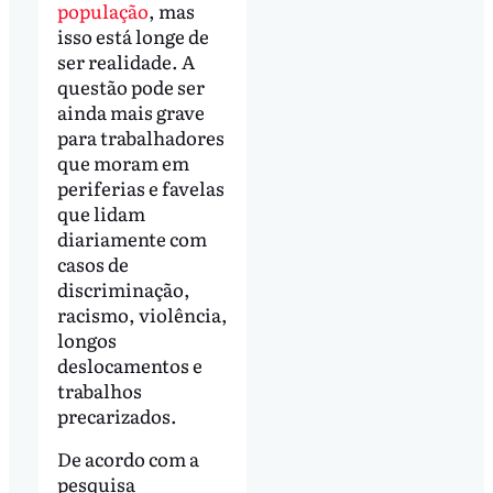
população
, mas
isso está longe de
ser realidade. A
questão pode ser
ainda mais grave
para trabalhadores
que moram em
periferias e favelas
que lidam
diariamente com
casos de
discriminação,
racismo, violência,
longos
deslocamentos e
trabalhos
precarizados.
De acordo com a
pesquisa