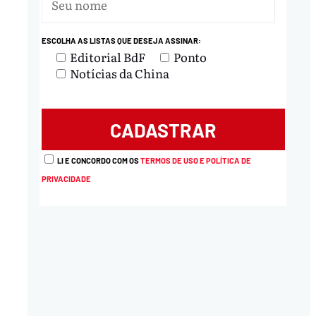
nload
ESCOLHA AS LISTAS QUE DESEJA ASSINAR:
Editorial BdF
Ponto
Notícias da China
LI E CONCORDO COM OS
TERMOS DE USO E POLÍTICA DE
PRIVACIDADE