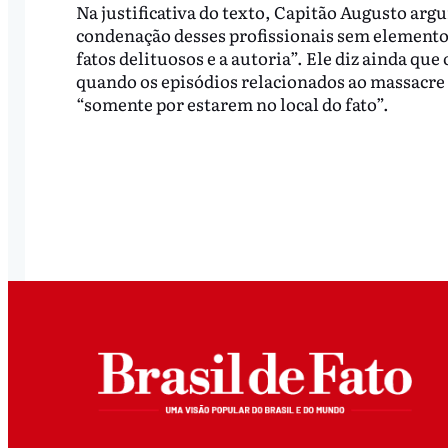
Na justificativa do texto, Capitão Augusto arg
condenação desses profissionais sem elementos
fatos delituosos e a autoria”. Ele diz ainda que
quando os episódios relacionados ao massacre 
“somente por estarem no local do fato”.