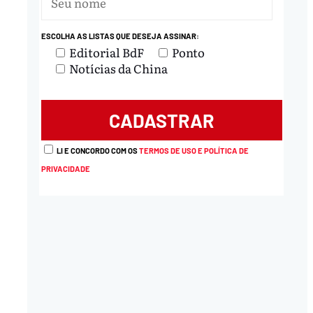
ESCOLHA AS LISTAS QUE DESEJA ASSINAR:
nload
Editorial BdF
Ponto
Notícias da China
LI E CONCORDO COM OS
TERMOS DE USO E POLÍTICA DE
PRIVACIDADE