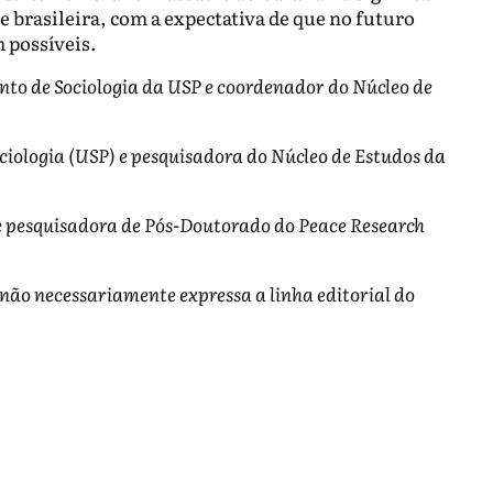
e brasileira, com a expectativa de que no futuro
 possíveis.
to de Sociologia da USP e coordenador do Núcleo de
ciologia (USP) e pesquisadora do Núcleo de Estudos da
e pesquisadora de Pós-Doutorado do Peace Research
 não necessariamente expressa a linha editorial do