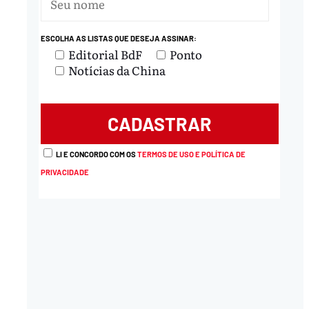
ESCOLHA AS LISTAS QUE DESEJA ASSINAR:
Editorial BdF
Ponto
Notícias da China
LI E CONCORDO COM OS
TERMOS DE USO E POLÍTICA DE
PRIVACIDADE