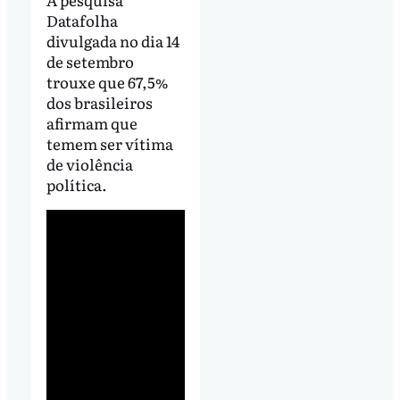
Datafolha
divulgada no dia 14
de setembro
trouxe que 67,5%
dos brasileiros
afirmam que
temem ser vítima
de violência
política.