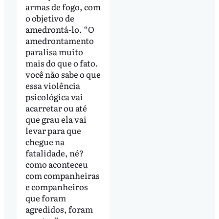
armas de fogo, com
o objetivo de
amedrontá-lo. “O
amedrontamento
paralisa muito
mais do que o fato.
você não sabe o que
essa violência
psicológica vai
acarretar ou até
que grau ela vai
levar para que
chegue na
fatalidade, né?
como aconteceu
com companheiras
e companheiros
que foram
agredidos, foram