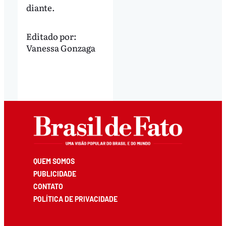
diante.
Editado por:
Vanessa Gonzaga
QUEM SOMOS
PUBLICIDADE
CONTATO
POLÍTICA DE PRIVACIDADE