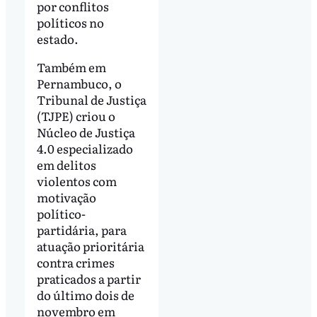
por conflitos
políticos no
estado.
Também em
Pernambuco, o
Tribunal de Justiça
(TJPE) criou o
Núcleo de Justiça
4.0 especializado
em delitos
violentos com
motivação
político-
partidária, para
atuação prioritária
contra crimes
praticados a partir
do último dois de
novembro em