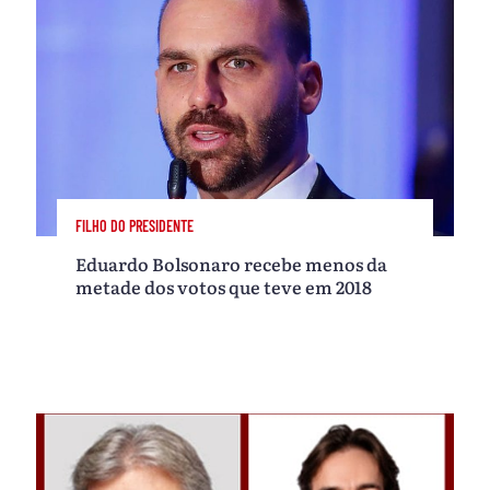
FILHO DO PRESIDENTE
Eduardo Bolsonaro recebe menos da
metade dos votos que teve em 2018