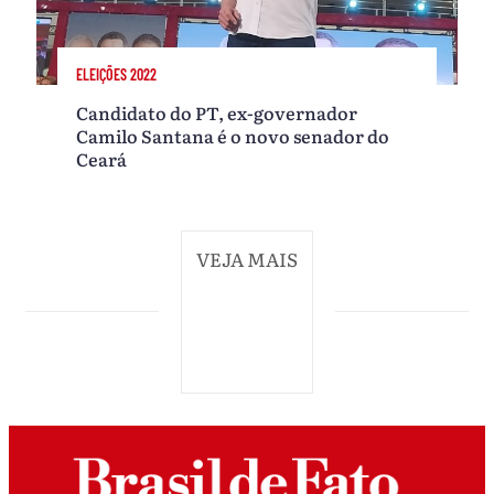
ELEIÇÕES 2022
Candidato do PT, ex-governador
Camilo Santana é o novo senador do
Ceará
VEJA MAIS