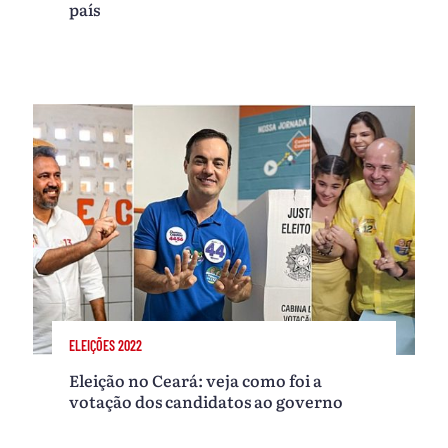
país
ELEIÇÕES 2022
Eleição no Ceará: veja como foi a
votação dos candidatos ao governo