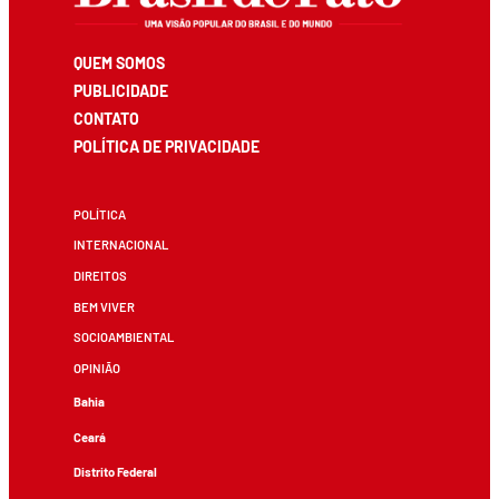
QUEM SOMOS
PUBLICIDADE
CONTATO
POLÍTICA DE PRIVACIDADE
POLÍTICA
INTERNACIONAL
DIREITOS
BEM VIVER
SOCIOAMBIENTAL
OPINIÃO
Bahia
Ceará
Distrito Federal