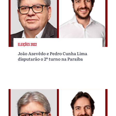
ELEIÇÕES 2022
João Azevêdo e Pedro Cunha Lima
disputarão o 2ª turno na Paraíba