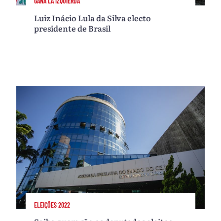
GANA LA IZQUIERDA
Luiz Inácio Lula da Silva electo
presidente de Brasil
ELEIÇÕES 2022