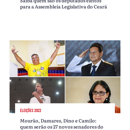
Saiba quem são os deputados eleitos
para a Assembleia Legislativa do Ceará
ELEIÇÕES 2022
Mourão, Damares, Dino e Camilo:
quem serão os 27 novos senadores do