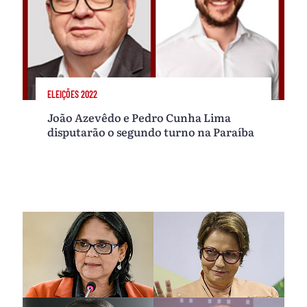
ELEIÇÕES 2022
João Azevêdo e Pedro Cunha Lima
disputarão o segundo turno na Paraíba