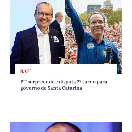
PL X PT
PT surpreende e disputa 2º turno para
governo de Santa Catarina