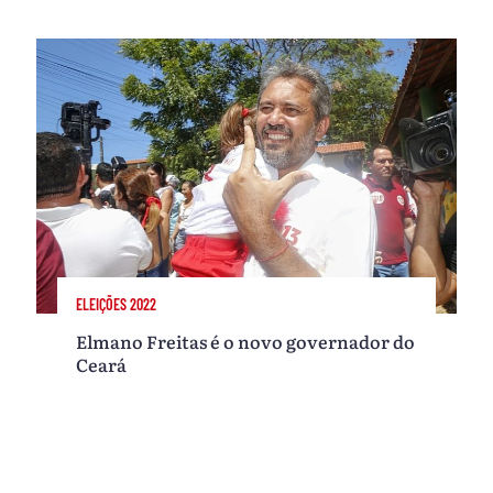
ELEIÇÕES 2022
Elmano Freitas é o novo governador do
Ceará