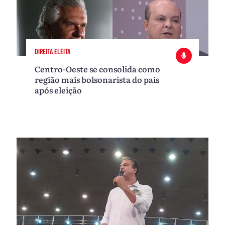
DIREITA ELEITA
Centro-Oeste se consolida como
região mais bolsonarista do país
após eleição