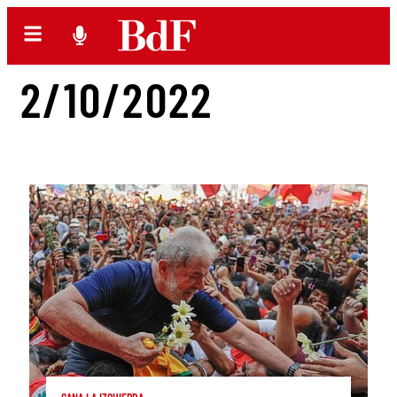
2/10/2022