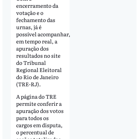
encerramento da
votação e o
fechamento das
urnas, já é
possível acompanhar,
em tempo real, a
apuração dos
resultados no site
do Tribunal
Regional Eleitoral
do Rio de Janeiro
(TRE-RJ).
A página do TRE
permite conferir a
apuração dos votos
para todos os
cargos em disputa,
o percentual de