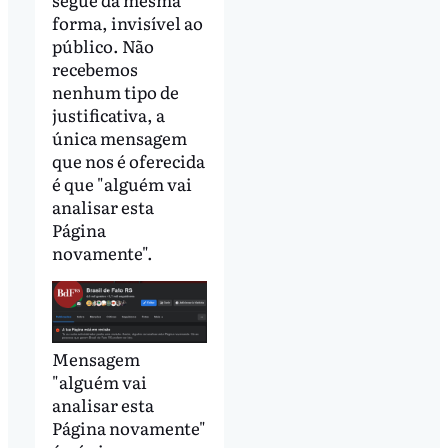
forma, invisível ao
público. Não
recebemos
nenhum tipo de
justificativa, a
única mensagem
que nos é oferecida
é que "alguém vai
analisar esta
Página
novamente".
Mensagem
"alguém vai
analisar esta
Página novamente"