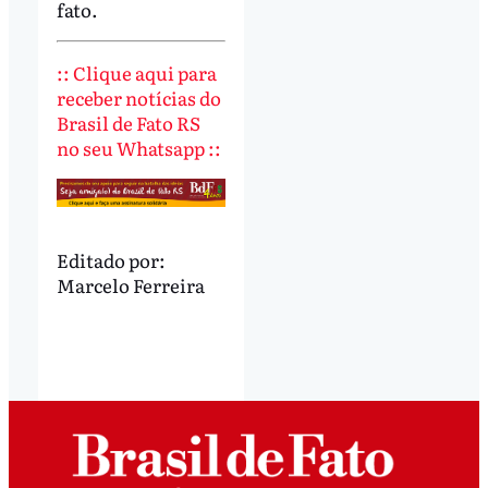
fato.
:: Clique aqui para
receber notícias do
Brasil de Fato RS
no seu Whatsapp ::
Editado por:
Marcelo Ferreira