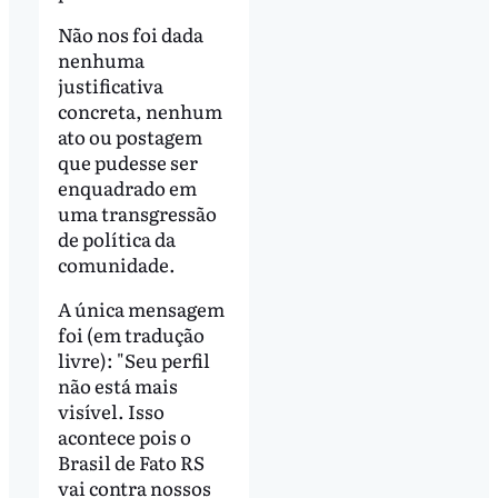
Não nos foi dada
nenhuma
justificativa
concreta, nenhum
ato ou postagem
que pudesse ser
enquadrado em
uma transgressão
de política da
comunidade.
A única mensagem
foi (em tradução
livre): "Seu perfil
não está mais
visível. Isso
acontece pois o
Brasil de Fato RS
vai contra nossos