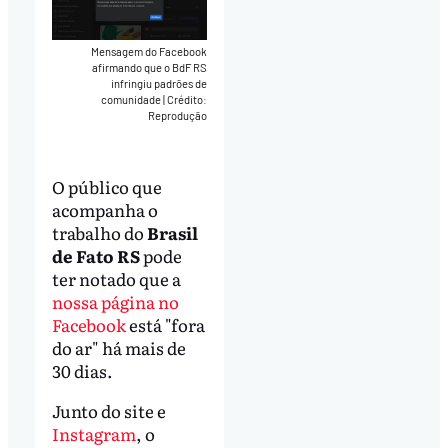
Mensagem do Facebook
afirmando que o BdF RS
infringiu padrões de
comunidade
|
Crédito:
Reprodução
O público que
acompanha o
trabalho do
Brasil
de Fato RS
pode
ter notado que a
nossa página no
Facebook
está "fora
do ar" há mais de
30 dias.
Junto do site e
Instagram
, o