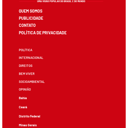
QUEM SOMOS
PUBLICIDADE
CONTATO
POLÍTICA DE PRIVACIDADE
POLÍTICA
INTERNACIONAL
DIREITOS
BEM VIVER
SOCIOAMBIENTAL
OPINIÃO
Bahia
Ceará
Distrito Federal
Minas Gerais