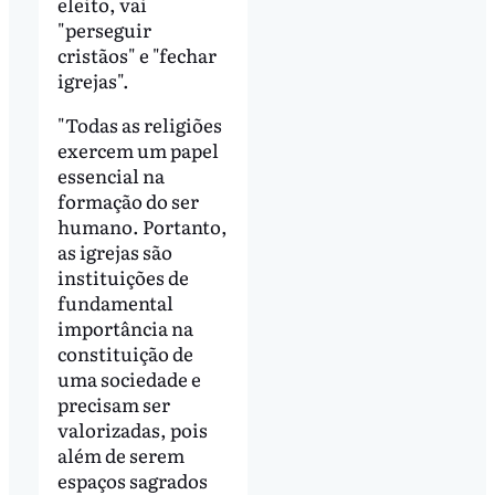
eleito, vai
"perseguir
cristãos" e "fechar
igrejas".
"Todas as religiões
exercem um papel
essencial na
formação do ser
humano. Portanto,
as igrejas são
instituições de
fundamental
importância na
constituição de
uma sociedade e
precisam ser
valorizadas, pois
além de serem
espaços sagrados