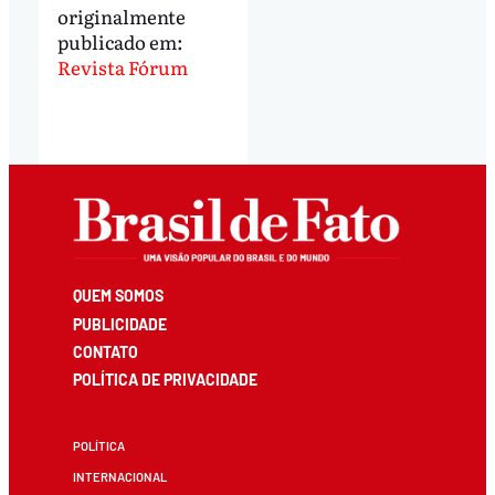
originalmente
publicado em:
Revista Fórum
QUEM SOMOS
PUBLICIDADE
CONTATO
POLÍTICA DE PRIVACIDADE
POLÍTICA
INTERNACIONAL