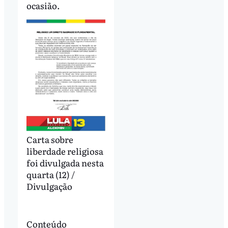
ocasião.
Carta sobre
liberdade religiosa
foi divulgada nesta
quarta (12) /
Divulgação
Conteúdo