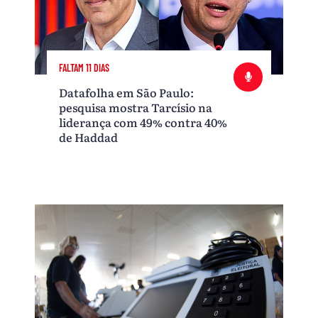
FALTAM 11 DIAS
Datafolha em São Paulo:
pesquisa mostra Tarcísio na
liderança com 49% contra 40%
de Haddad