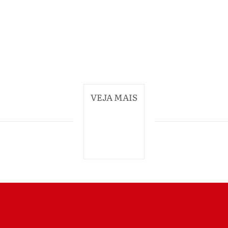
VEJA MAIS