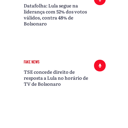
Datafolha: Lula segue na
liderança com 52% dos votos
válidos, contra 48% de
Bolsonaro
FAKE NEWS
TSE concede direito de
resposta a Lula no horário de
TV de Bolsonaro