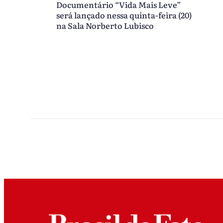
Documentário “Vida Mais Leve”
será lançado nessa quinta-feira (20)
na Sala Norberto Lubisco