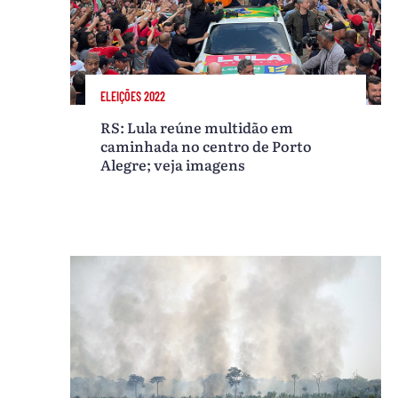
ELEIÇÕES 2022
RS: Lula reúne multidão em
caminhada no centro de Porto
Alegre; veja imagens