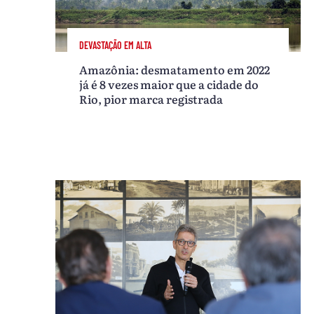
DEVASTAÇÃO EM ALTA
Amazônia: desmatamento em 2022
já é 8 vezes maior que a cidade do
Rio, pior marca registrada