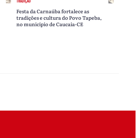
TRADIÇÃO
Festa da Carnaúba fortalece as
tradições e cultura do Povo Tapeba,
no município de Caucaia-CE