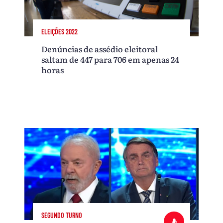
ELEIÇÕES 2022
Denúncias de assédio eleitoral
saltam de 447 para 706 em apenas 24
horas
SEGUNDO TURNO