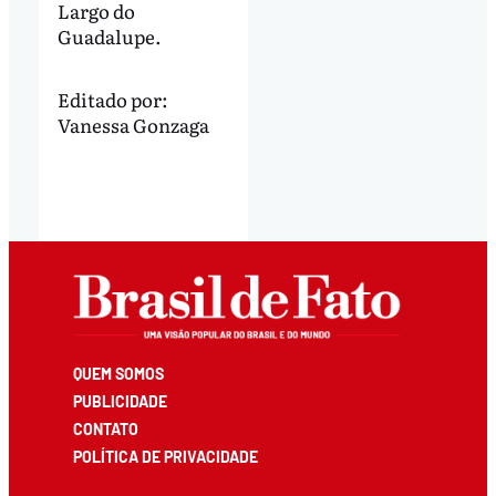
Largo do
Guadalupe.
Editado por:
Vanessa Gonzaga
QUEM SOMOS
PUBLICIDADE
CONTATO
POLÍTICA DE PRIVACIDADE