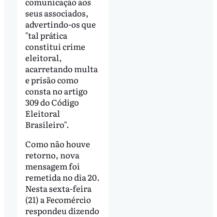
comunicação aos
seus associados,
advertindo-os que
"tal prática
constitui crime
eleitoral,
acarretando multa
e prisão como
consta no artigo
309 do Código
Eleitoral
Brasileiro".
Como não houve
retorno, nova
mensagem foi
remetida no dia 20.
Nesta sexta-feira
(21) a Fecomércio
respondeu dizendo