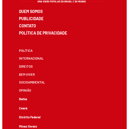
QUEM SOMOS
PUBLICIDADE
CONTATO
POLÍTICA DE PRIVACIDADE
POLÍTICA
INTERNACIONAL
DIREITOS
BEM VIVER
SOCIOAMBIENTAL
OPINIÃO
Bahia
Ceará
Distrito Federal
Minas Gerais