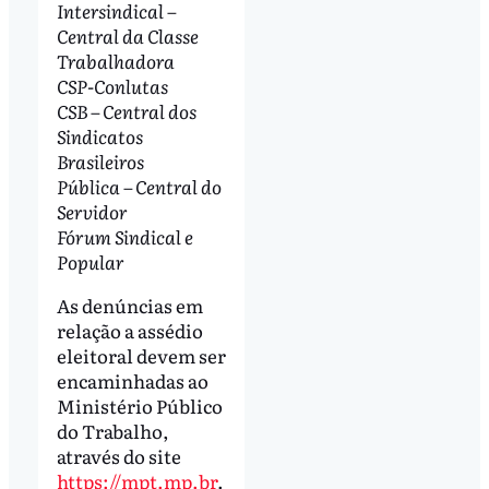
Intersindical –
Central da Classe
Trabalhadora
CSP-Conlutas
CSB – Central dos
Sindicatos
Brasileiros
Pública – Central do
Servidor
Fórum Sindical e
Popular
As denúncias em
relação a assédio
eleitoral devem ser
encaminhadas ao
Ministério Público
do Trabalho,
através do site
https://mpt.mp.br
.