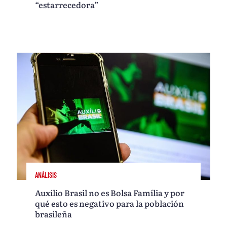
“estarrecedora”
ANÁLISIS
Auxílio Brasil no es Bolsa Família y por
qué esto es negativo para la población
brasileña