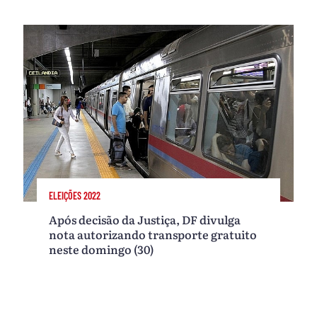
ELEIÇÕES 2022
Após decisão da Justiça, DF divulga
nota autorizando transporte gratuito
neste domingo (30)