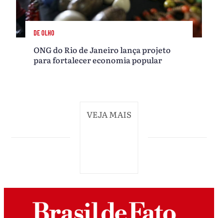
DE OLHO
ONG do Rio de Janeiro lança projeto
para fortalecer economia popular
VEJA MAIS