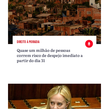
DIREITO À MORADIA
Quase um milhão de pessoas
correm risco de despejo imediato a
partir do dia 31