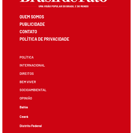
QUEM SOMOS
PUBLICIDADE
CONTATO
POLÍTICA DE PRIVACIDADE
POLÍTICA
INTERNACIONAL
DIREITOS
BEM VIVER
SOCIOAMBIENTAL
OPINIÃO
Bahia
Ceará
Distrito Federal