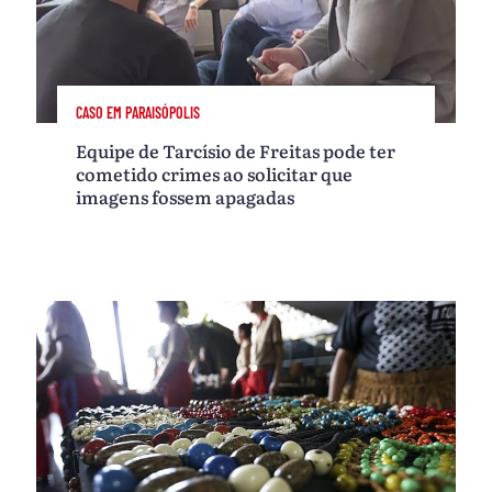
CASO EM PARAISÓPOLIS
Equipe de Tarcísio de Freitas pode ter
cometido crimes ao solicitar que
imagens fossem apagadas