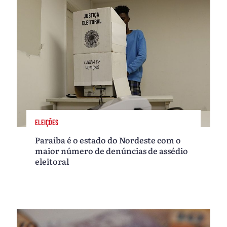
ELEIÇÕES
Paraíba é o estado do Nordeste com o
maior número de denúncias de assédio
eleitoral