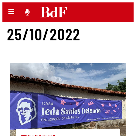
25/10/2022