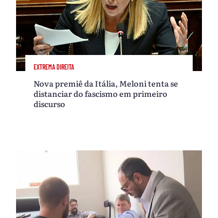
EXTREMA DIREITA
Nova premiê da Itália, Meloni tenta se
distanciar do fascismo em primeiro
discurso