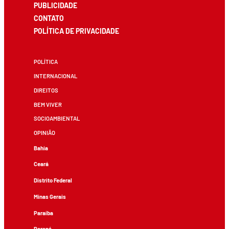
PUBLICIDADE
CONTATO
POLÍTICA DE PRIVACIDADE
POLÍTICA
INTERNACIONAL
DIREITOS
BEM VIVER
SOCIOAMBIENTAL
OPINIÃO
Bahia
Ceará
Distrito Federal
Minas Gerais
Paraíba
Paraná