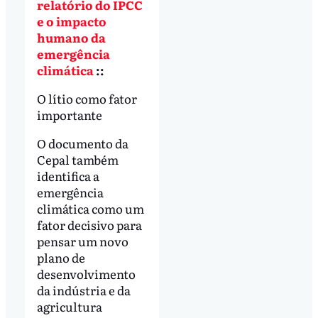
relatório do IPCC
e o impacto
humano da
emergência
climática
::
O lítio como fator
importante
O documento da
Cepal também
identifica a
emergência
climática como um
fator decisivo para
pensar um novo
plano de
desenvolvimento
da indústria e da
agricultura