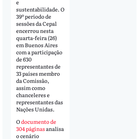
e
sustentabilidade. O
39º período de
sessões da Cepal
encerrou nesta
quarta-feira (26)
em Buenos Aires
com a participação
de 630
representantes de
33 países membro
da Comissão,
assim como
chanceleres e
representantes das
Nações Unidas.
O
documento de
304 páginas
analisa
o cenário