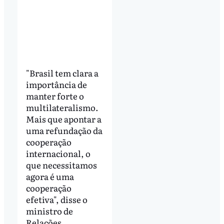
"Brasil tem clara a
importância de
manter forte o
multilateralismo.
Mais que apontar a
uma refundação da
cooperação
internacional, o
que necessitamos
agora é uma
cooperação
efetiva", disse o
ministro de
Relações