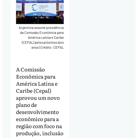
Argentina assume presidência
da Comissão Econômica para
América Latina e Caribe
(CEPAL) pelos próximos dois
anos
|
Crédito: CEPAL
A Comissão
Econômica para
América Latina e
Caribe (Cepal)
aprovou um novo
plano de
desenvolvimento
econômico para a
região com foco na
produção, inclusão