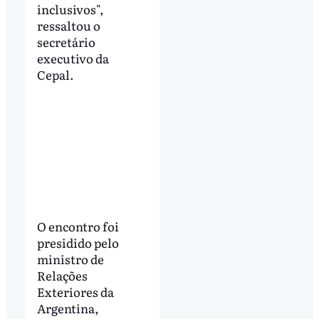
inclusivos",
ressaltou o
secretário
executivo da
Cepal.
O encontro foi
presidido pelo
ministro de
Relações
Exteriores da
Argentina,