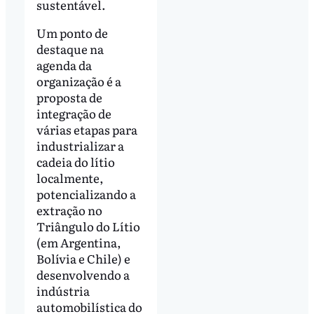
sustentável.
Um ponto de
destaque na
agenda da
organização é a
proposta de
integração de
várias etapas para
industrializar a
cadeia do lítio
localmente,
potencializando a
extração no
Triângulo do Lítio
(em Argentina,
Bolívia e Chile) e
desenvolvendo a
indústria
automobilística do