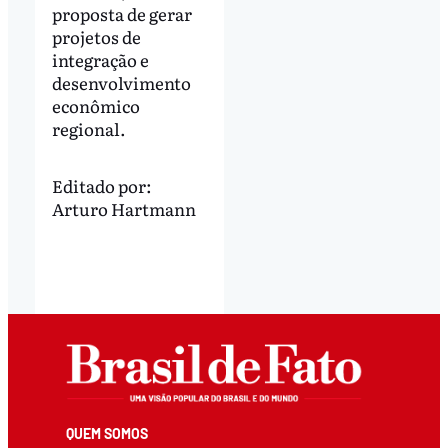
proposta de gerar
projetos de
integração e
desenvolvimento
econômico
regional.
Editado por:
Arturo Hartmann
QUEM SOMOS