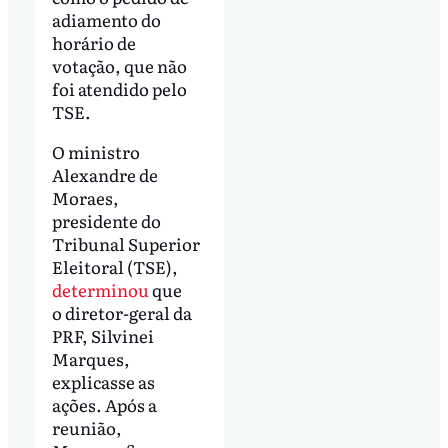
adiamento do
horário de
votação, que não
foi atendido pelo
TSE.
O ministro
Alexandre de
Moraes,
presidente do
Tribunal Superior
Eleitoral (TSE),
determinou
que
o diretor-geral da
PRF, Silvinei
Marques,
explicasse as
ações. Após a
reunião,