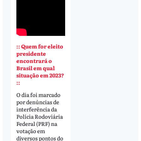
:: Quem for eleito
presidente
encontrará o
Brasil em qual
situação em 2023?
::
O dia foi marcado
por denúncias de
interferência da
Polícia Rodoviária
Federal (PRF) na
votação em
diversos pontos do