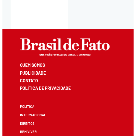
QUEM SOMOS
PUBLICIDADE
CONTATO
POLÍTICA DE PRIVACIDADE
POLÍTICA
INTERNACIONAL
DIREITOS
BEM VIVER