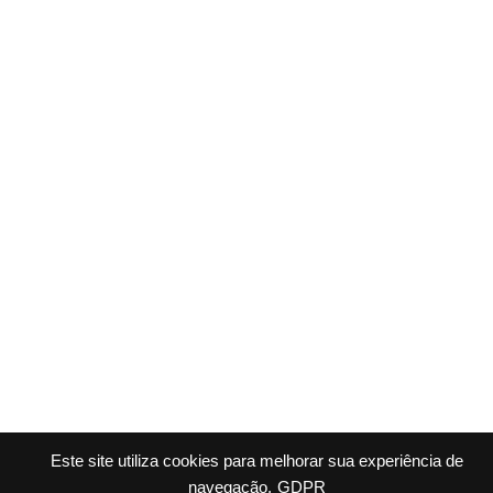
Este site utiliza cookies para melhorar sua experiência de
navegação.
GDPR