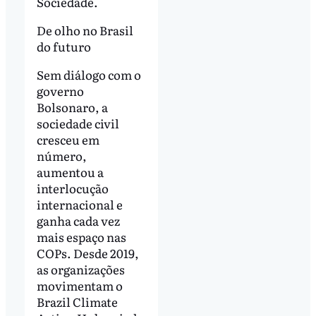
Sociedade.
De olho no Brasil
do futuro
Sem diálogo com o
governo
Bolsonaro, a
sociedade civil
cresceu em
número,
aumentou a
interlocução
internacional e
ganha cada vez
mais espaço nas
COPs. Desde 2019,
as organizações
movimentam o
Brazil Climate