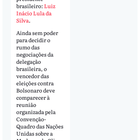
brasileiro:
Luiz
Inácio Lula da
Silva
.
Ainda sem poder
para decidir o
rumo das
negociações da
delegação
brasileira, o
vencedor das
eleições contra
Bolsonaro deve
comparecer à
reunião
organizada pela
Convenção-
Quadro das Nações
Unidas sobre a