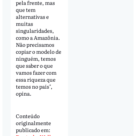
pela frente, mas
que tem
alternativas e
muitas
singularidades,
como a Amazônia.
Não precisamos
copiar o modelo de
ninguém, temos
que saber o que
vamos fazer com
essa riqueza que
temos no país",
opina.
Conteúdo
originalmente
publicado em: