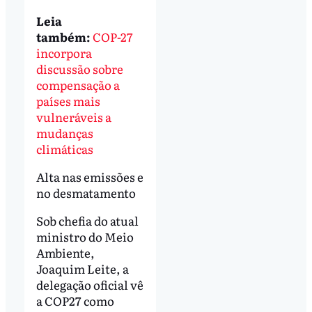
Leia
também:
COP-27
incorpora
discussão sobre
compensação a
países mais
vulneráveis a
mudanças
climáticas
Alta nas emissões e
no desmatamento
Sob chefia do atual
ministro do Meio
Ambiente,
Joaquim Leite, a
delegação oficial vê
a COP27 como