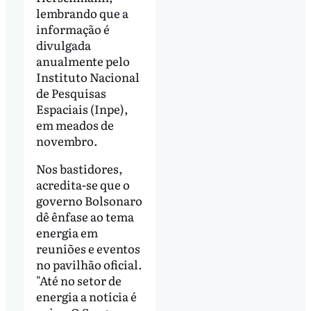
lembrando que a
informação é
divulgada
anualmente pelo
Instituto Nacional
de Pesquisas
Espaciais (Inpe),
em meados de
novembro.
Nos bastidores,
acredita-se que o
governo Bolsonaro
dê ênfase ao tema
energia em
reuniões e eventos
no pavilhão oficial.
"Até no setor de
energia a notícia é