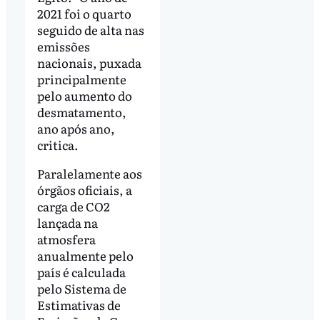
2021 foi o quarto
seguido de alta nas
emissões
nacionais, puxada
principalmente
pelo aumento do
desmatamento,
ano após ano,
critica.
Paralelamente aos
órgãos oficiais, a
carga de CO2
lançada na
atmosfera
anualmente pelo
país é calculada
pelo Sistema de
Estimativas de