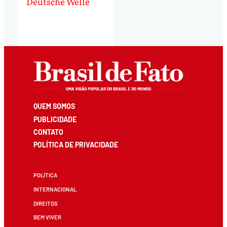
Deutsche Welle
QUEM SOMOS
PUBLICIDADE
CONTATO
POLÍTICA DE PRIVACIDADE
POLÍTICA
INTERNACIONAL
DIREITOS
BEM VIVER