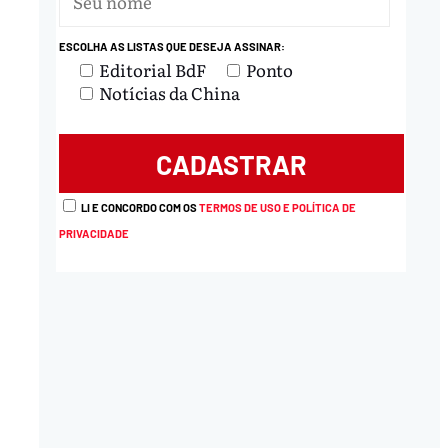
ESCOLHA AS LISTAS QUE DESEJA ASSINAR:
nload
Editorial BdF
Ponto
Notícias da China
LI E CONCORDO COM OS
TERMOS DE USO E POLÍTICA DE
PRIVACIDADE