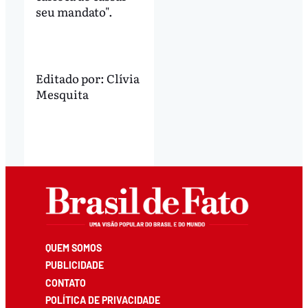
seu mandato".
Editado por:
Clívia
Mesquita
QUEM SOMOS
PUBLICIDADE
CONTATO
POLÍTICA DE PRIVACIDADE