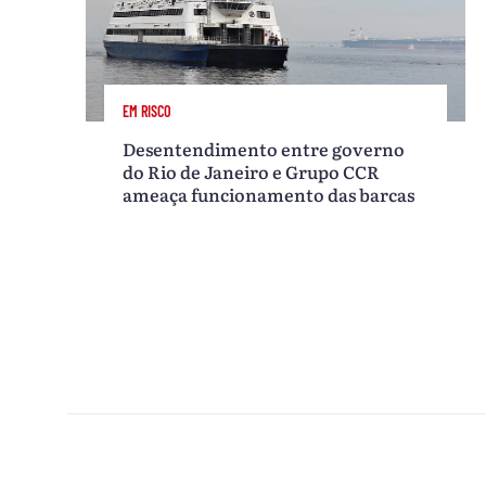
EM RISCO
Desentendimento entre governo
do Rio de Janeiro e Grupo CCR
ameaça funcionamento das barcas