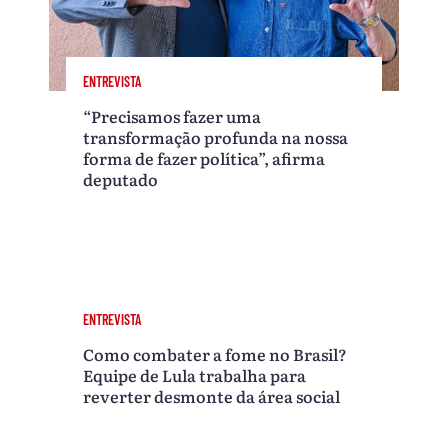
ENTREVISTA
“Precisamos fazer uma
transformação profunda na nossa
forma de fazer política”, afirma
deputado
ENTREVISTA
Como combater a fome no Brasil?
Equipe de Lula trabalha para
reverter desmonte da área social