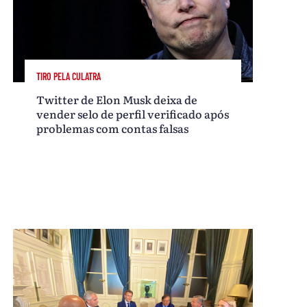
TIRO PELA CULATRA
Twitter de Elon Musk deixa de
vender selo de perfil verificado após
problemas com contas falsas