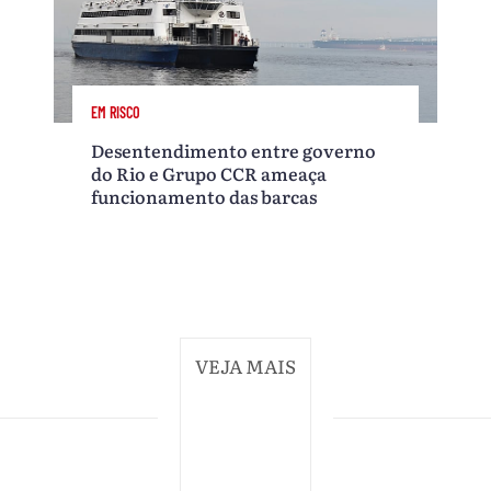
EM RISCO
Desentendimento entre governo
do Rio e Grupo CCR ameaça
funcionamento das barcas
VEJA MAIS