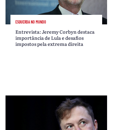
ESQUERDA NO MUNDO
Entrevista: Jeremy Corbyn destaca
importância de Lula e desafios
impostos pela extrema direita