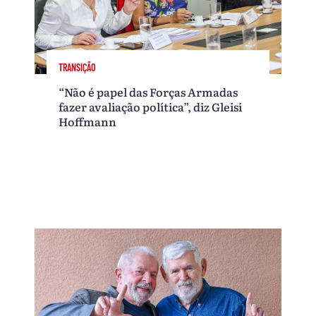
TRANSIÇÃO
“Não é papel das Forças Armadas
fazer avaliação política”, diz Gleisi
Hoffmann