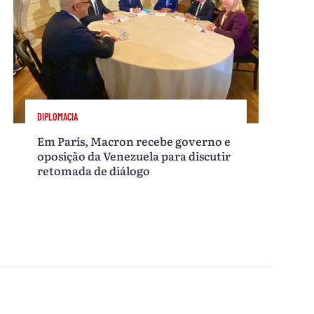
DIPLOMACIA
Em Paris, Macron recebe governo e
oposição da Venezuela para discutir
retomada de diálogo