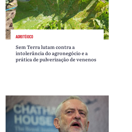
AGROTÓXICO
Sem Terra lutam contra a
intolerância do agronegócio e a
prática de pulverização de venenos