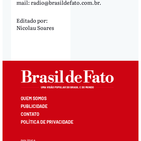
mail:
radio@brasildefato.com.br
.
Editado por:
Nicolau Soares
QUEM SOMOS
PUBLICIDADE
CONTATO
POLÍTICA DE PRIVACIDADE
POLÍTICA