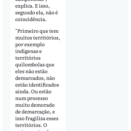
explica. E isso,
segundo ela, não é
coincidência.
"Primeiro que tem
muitos territórios,
por exemplo
indígenas e
territórios
quilombolas que
eles não estão
demarcados, não
estão identificados
ainda. Ou estão
num processo
muito demorado
de demarcação, e
isso fragiliza esses
territórios. O