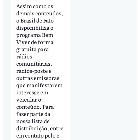
Assim como os
demais conteúdos,
o Brasil de Fato
disponibiliza o
programa Bem
Viver de forma
gratuita para
rádios
comunitárias,
rádios-poste e
outras emissoras
que manifestarem
interesse em
veicular o
conteúdo. Para
fazer parte da
nossa lista de
distribuição, entre
em contato pelo e-