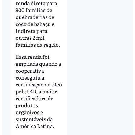
renda direta para
900 famílias de
quebradeiras de
coco de babaçu e
indireta para
outras 2 mil
famílias da região.
Essa renda foi
ampliada quando a
cooperativa
conseguiu a
certificação do óleo
pela IBD, a maior
certificadora de
produtos
orgânicos e
sustentáveis da
América Latina.