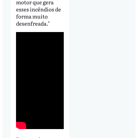
motor que gera
esses incêndios de
forma muito
desenfreada."