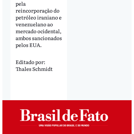
pela
reincorporação do
petróleo iraniano e
venezuelano ao
mercado ocidental,
ambos sancionados
pelos EUA.
Editado por:
Thales Schmidt