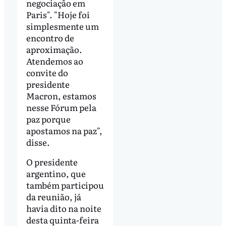
negociação em
Paris". "Hoje foi
simplesmente um
encontro de
aproximação.
Atendemos ao
convite do
presidente
Macron, estamos
nesse Fórum pela
paz porque
apostamos na paz",
disse.
O presidente
argentino, que
também participou
da reunião, já
havia dito na noite
desta quinta-feira