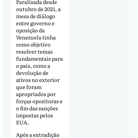
Paralisada desde
outubro de 2021, a
mesa de diálogo
entre governo e
oposição da
Venezuela tinha
como objetivo
resolver temas
fundamentais para
o país, como a
devolução de
ativos no exterior
que foram
apropriados por
forças opositoras e
o fim das sanções
impostas pelos
EUA.
Após a extradição