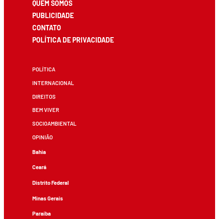
QUEM SOMOS
PUBLICIDADE
CONTATO
POLÍTICA DE PRIVACIDADE
POLÍTICA
INTERNACIONAL
DIREITOS
BEM VIVER
SOCIOAMBIENTAL
OPINIÃO
Bahia
Ceará
Distrito Federal
Minas Gerais
Paraíba