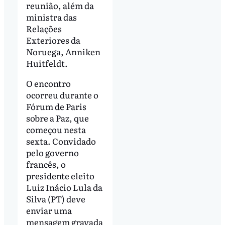
reunião, além da
ministra das
Relações
Exteriores da
Noruega, Anniken
Huitfeldt.
O encontro
ocorreu durante o
Fórum de Paris
sobre a Paz, que
começou nesta
sexta. Convidado
pelo governo
francês, o
presidente eleito
Luiz Inácio Lula da
Silva (PT) deve
enviar uma
mensagem gravada