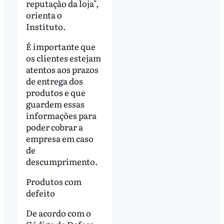
reputação da loja",
orienta o
Instituto.
É importante que
os clientes estejam
atentos aos prazos
de entrega dos
produtos e que
guardem essas
informações para
poder cobrar a
empresa em caso
de
descumprimento.
Produtos com
defeito
De acordo com o