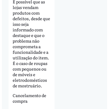
É possível que as
lojas vendam
produtos com
defeitos, desde que
isso seja
informado com
destaque e que o
problema não
comprometa a
funcionalidade e a
utilização do item.
É o caso de roupas
com pequenos ou
de móveis e
eletrodomésticos
de mostruário.
Cancelamento de
compra