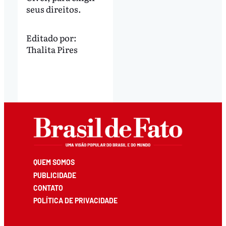
seus direitos.
Editado por:
Thalita Pires
QUEM SOMOS
PUBLICIDADE
CONTATO
POLÍTICA DE PRIVACIDADE