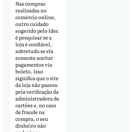
Nas compras
realizadas no
comércio online,
outro cuidado
sugerido pelo Idec
é pesquisar se a
loja é confiável,
sobretudo se ela
somente aceitar
pagamentos via
boleto. Isso
significa que o site
da loja não passou
pela verificação da
administradora de
cartões e, no caso
de fraude na
compra, o seu
dinheiro não