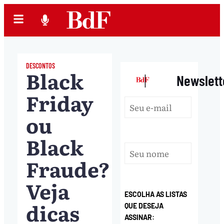
DESCONTOS
Black
|
Newslett
Friday
ou
Black
Fraude?
Veja
ESCOLHA AS LISTAS
dicas
QUE DESEJA
ASSINAR: