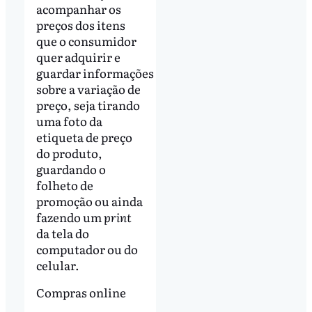
acompanhar os
preços dos itens
que o consumidor
quer adquirir e
guardar informações
sobre a variação de
preço, seja tirando
uma foto da
etiqueta de preço
do produto,
guardando o
folheto de
promoção ou ainda
fazendo um
print
da tela do
computador ou do
celular.
Compras online