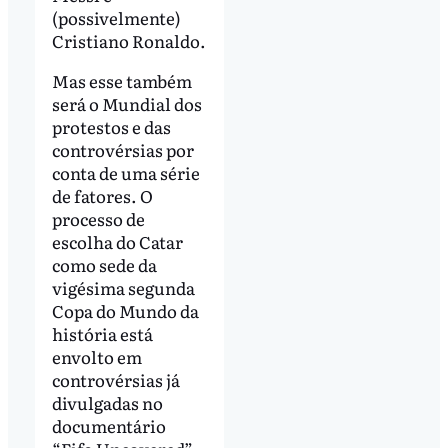
(possivelmente)
Cristiano Ronaldo.
Mas esse também
será o Mundial dos
protestos e das
controvérsias por
conta de uma série
de fatores. O
processo de
escolha do Catar
como sede da
vigésima segunda
Copa do Mundo da
história está
envolto em
controvérsias já
divulgadas no
documentário