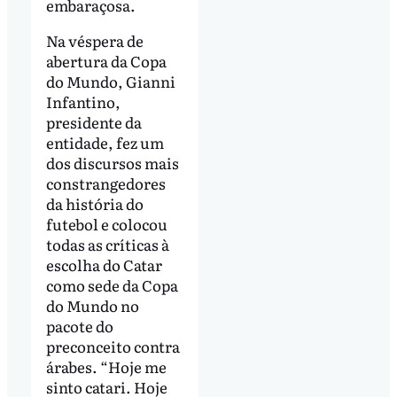
embaraçosa.
Na véspera de
abertura da Copa
do Mundo, Gianni
Infantino,
presidente da
entidade, fez um
dos discursos mais
constrangedores
da história do
futebol e colocou
todas as críticas à
escolha do Catar
como sede da Copa
do Mundo no
pacote do
preconceito contra
árabes. “Hoje me
sinto catari. Hoje