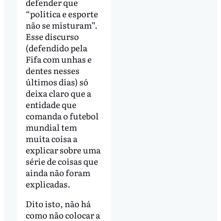
defender que
“política e esporte
não se misturam”.
Esse discurso
(defendido pela
Fifa com unhas e
dentes nesses
últimos dias) só
deixa claro que a
entidade que
comanda o futebol
mundial tem
muita coisa a
explicar sobre uma
série de coisas que
ainda não foram
explicadas.
Dito isto, não há
como não colocar a