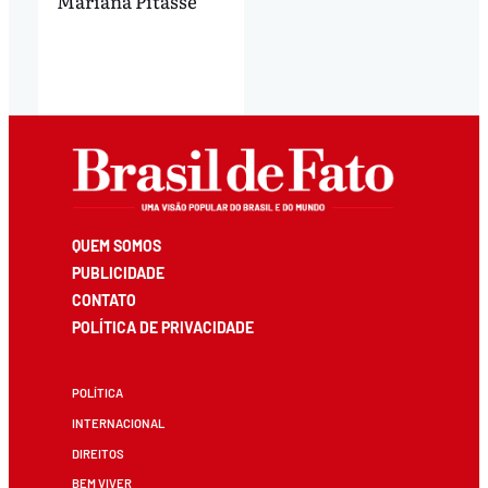
Mariana Pitasse
QUEM SOMOS
PUBLICIDADE
CONTATO
POLÍTICA DE PRIVACIDADE
POLÍTICA
INTERNACIONAL
DIREITOS
BEM VIVER