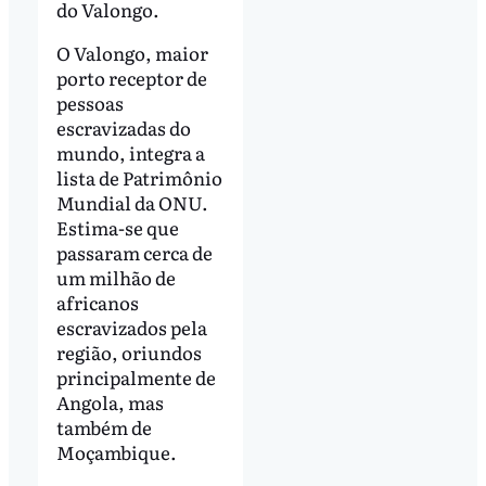
do Valongo.
O Valongo, maior
porto receptor de
pessoas
escravizadas do
mundo, integra a
lista de Patrimônio
Mundial da ONU.
Estima-se que
passaram cerca de
um milhão de
africanos
escravizados pela
região, oriundos
principalmente de
Angola, mas
também de
Moçambique.