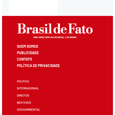
QUEM SOMOS
PUBLICIDADE
CONTATO
POLÍTICA DE PRIVACIDADE
POLÍTICA
INTERNACIONAL
DIREITOS
BEM VIVER
SOCIOAMBIENTAL