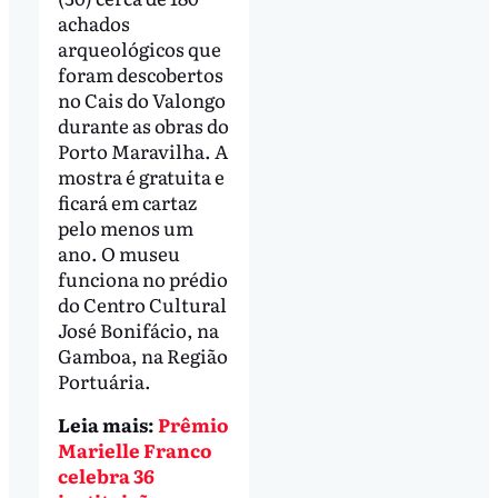
achados
arqueológicos que
foram descobertos
no Cais do Valongo
durante as obras do
Porto Maravilha. A
mostra é gratuita e
ficará em cartaz
pelo menos um
ano. O museu
funciona no prédio
do Centro Cultural
José Bonifácio, na
Gamboa, na Região
Portuária.
Leia mais:
Prêmio
Marielle Franco
celebra 36