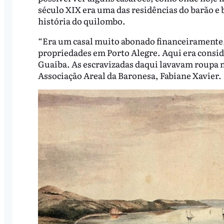
século XIX era uma das residências do barão e 
história do quilombo.
“Era um casal muito abonado financeiramente, 
propriedades em Porto Alegre. Aqui era consid
Guaíba. As escravizadas daqui lavavam roupa n
Associação Areal da Baronesa, Fabiane Xavier.