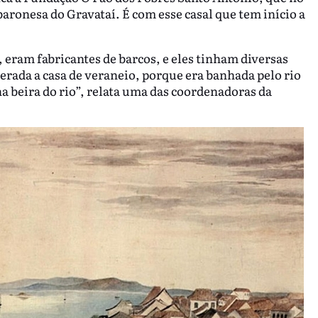
baronesa do Gravataí. É com esse casal que tem início a
eram fabricantes de barcos, e eles tinham diversas
erada a casa de veraneio, porque era banhada pelo rio
a beira do rio”, relata uma das coordenadoras da