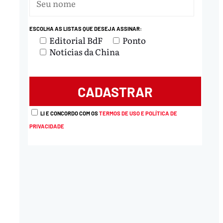
ESCOLHA AS LISTAS QUE DESEJA ASSINAR:
Editorial BdF
Ponto
Notícias da China
LI E CONCORDO COM OS
TERMOS DE USO E POLÍTICA DE
PRIVACIDADE