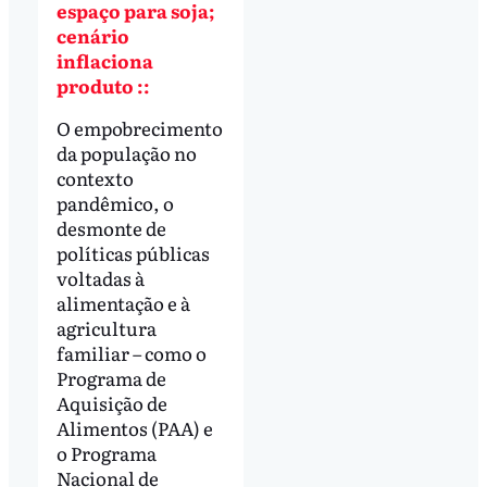
espaço para soja;
cenário
inflaciona
produto ::
O empobrecimento
da população no
contexto
pandêmico, o
desmonte de
políticas públicas
voltadas à
alimentação e à
agricultura
familiar – como o
Programa de
Aquisição de
Alimentos (PAA) e
o Programa
Nacional de