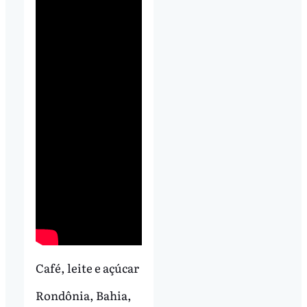
Café, leite e açúcar
Rondônia, Bahia,