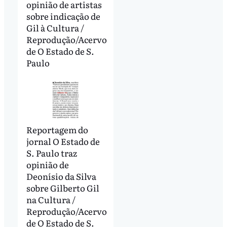
opinião de artistas
sobre indicação de
Gil à Cultura /
Reprodução/Acervo
de O Estado de S.
Paulo
Reportagem do
jornal O Estado de
S. Paulo traz
opinião de
Deonísio da Silva
sobre Gilberto Gil
na Cultura /
Reprodução/Acervo
de O Estado de S.