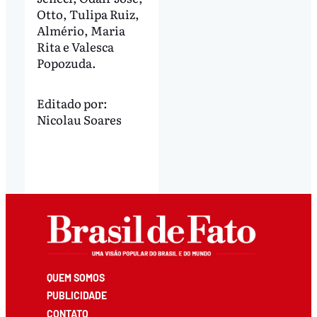
Otto, Tulipa Ruiz,
Almério, Maria
Rita e Valesca
Popozuda.
Editado por:
Nicolau Soares
QUEM SOMOS
PUBLICIDADE
CONTATO