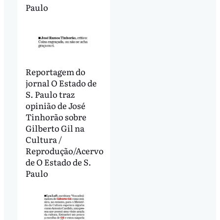
Paulo
Reportagem do
jornal O Estado de
S. Paulo traz
opinião de José
Tinhorão sobre
Gilberto Gil na
Cultura /
Reprodução/Acervo
de O Estado de S.
Paulo