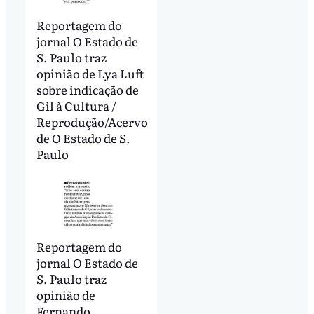
Reportagem do
jornal O Estado de
S. Paulo traz
opinião de Lya Luft
sobre indicação de
Gil à Cultura /
Reprodução/Acervo
de O Estado de S.
Paulo
Reportagem do
jornal O Estado de
S. Paulo traz
opinião de
Fernando