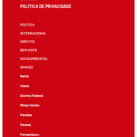
POLÍTICA DE PRIVACIDADE
POLÍTICA
INTERNACIONAL
DIREITOS
BEM VIVER
SOCIOAMBIENTAL
OPINIÃO
Bahia
Ceará
Distrito Federal
Minas Gerais
Paraíba
Paraná
Pernambuco