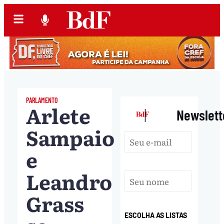
PARLAMENTO
Arlete
|
Newslett
Sampaio
e
Leandro
Grass
ESCOLHA AS LISTAS