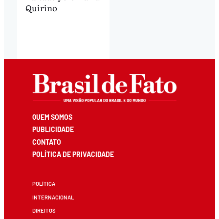
Quirino
QUEM SOMOS
PUBLICIDADE
CONTATO
POLÍTICA DE PRIVACIDADE
POLÍTICA
INTERNACIONAL
DIREITOS