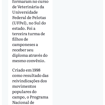
formaram no curso
de Veterinária da
Universidade
Federal de Pelotas
(UFPel), no Sul do
estado. Foi a
terceira turma de
filhos de
camponeses a
receber seu
diploma através do
mesmo convênio.
Criado em 1998
como resultado das
reivindicações dos
movimentos
populares do
campo, o Programa
Nacional de