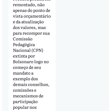
remontado, não
apenas do ponto de
vista orçamentário
e da atualização
dos valores, mas
para recompor sua
Comissão
Pedagógica
Nacional (CPN)
extinta por
Bolsonaro logo no
começo de seu
mandato a
exemplo dos
demais conselhos,
comissões e
mecanismos de
participação
popular nos