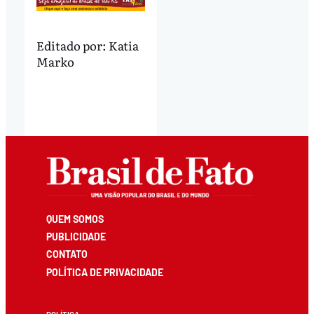
Editado por:
Katia
Marko
QUEM SOMOS
PUBLICIDADE
CONTATO
POLÍTICA DE PRIVACIDADE