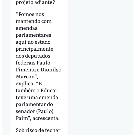
projeto adiante?
“Fomos nos
mantendo com
emendas
parlamentares
aqui no estado
principalmente
dos deputados
federais Paulo
Pimenta e Dionilso
Marcon”,
explica. “E
também o Educar
teve uma emenda
parlamentar do
senador (Paulo)
Paim”, acrescenta.
Sob risco de fechar