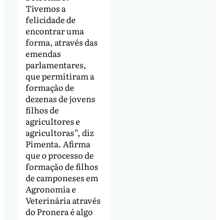
Tivemos a
felicidade de
encontrar uma
forma, através das
emendas
parlamentares,
que permitiram a
formação de
dezenas de jovens
filhos de
agricultores e
agricultoras”, diz
Pimenta. Afirma
que o processo de
formação de filhos
de camponeses em
Agronomia e
Veterinária através
do Pronera é algo