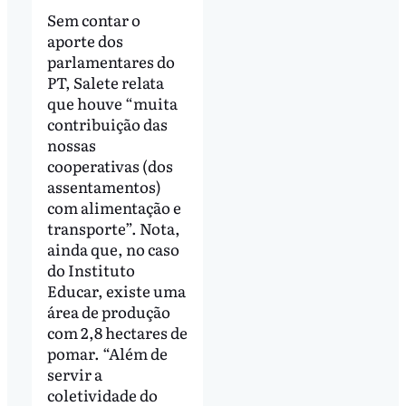
Sem contar o
aporte dos
parlamentares do
PT, Salete relata
que houve “muita
contribuição das
nossas
cooperativas (dos
assentamentos)
com alimentação e
transporte”. Nota,
ainda que, no caso
do Instituto
Educar, existe uma
área de produção
com 2,8 hectares de
pomar. “Além de
servir a
coletividade do