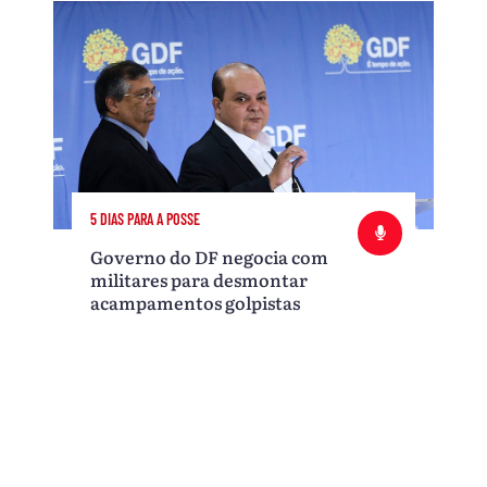
5 DIAS PARA A POSSE
Governo do DF negocia com
militares para desmontar
acampamentos golpistas