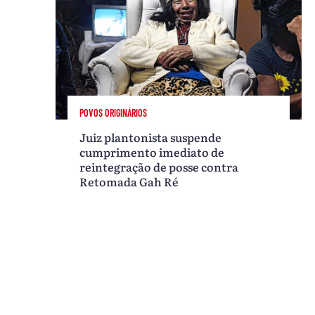
POVOS ORIGINÁRIOS
Juiz plantonista suspende
cumprimento imediato de
reintegração de posse contra
Retomada Gah Ré