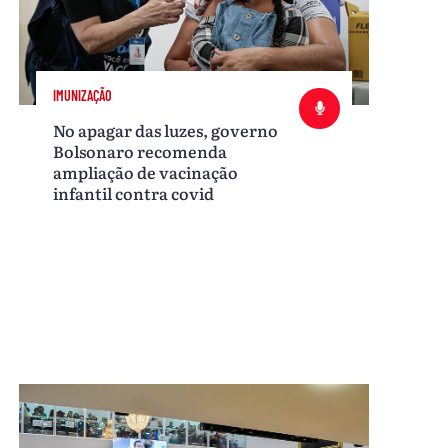
IMUNIZAÇÃO
No apagar das luzes, governo
Bolsonaro recomenda
ampliação de vacinação
infantil contra covid