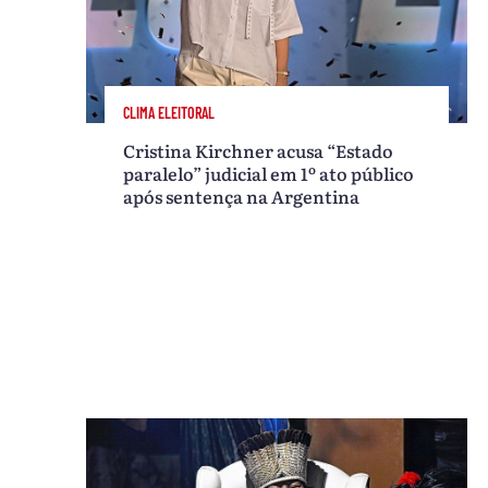
CLIMA ELEITORAL
Cristina Kirchner acusa “Estado
paralelo” judicial em 1º ato público
após sentença na Argentina