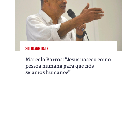
SOLIDARIEDADE
Marcelo Barros: “Jesus nasceu como
pessoa humana para que nós
sejamos humanos”