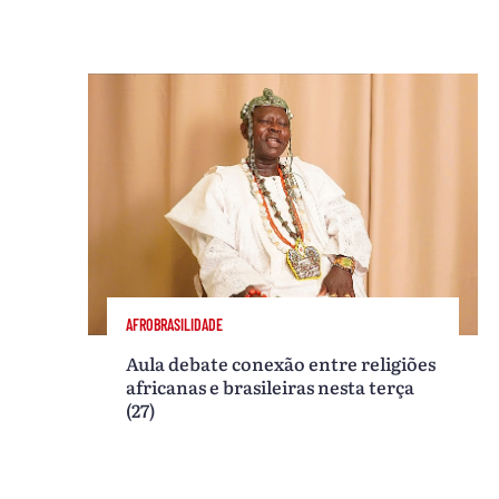
AFROBRASILIDADE
Aula debate conexão entre religiões
africanas e brasileiras nesta terça
(27)