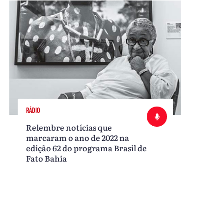
RÁDIO
Relembre notícias que
marcaram o ano de 2022 na
edição 62 do programa Brasil de
Fato Bahia