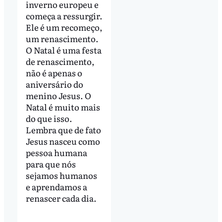
inverno europeu e
começa a ressurgir.
Ele é um recomeço,
um renascimento.
O Natal é uma festa
de renascimento,
não é apenas o
aniversário do
menino Jesus. O
Natal é muito mais
do que isso.
Lembra que de fato
Jesus nasceu como
pessoa humana
para que nós
sejamos humanos
e aprendamos a
renascer cada dia.