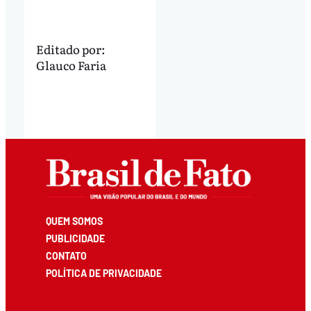
Editado por:
Glauco Faria
QUEM SOMOS
PUBLICIDADE
CONTATO
POLÍTICA DE PRIVACIDADE