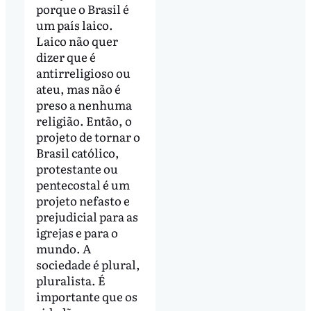
porque o Brasil é
um país laico.
Laico não quer
dizer que é
antirreligioso ou
ateu, mas não é
preso a nenhuma
religião. Então, o
projeto de tornar o
Brasil católico,
protestante ou
pentecostal é um
projeto nefasto e
prejudicial para as
igrejas e para o
mundo. A
sociedade é plural,
pluralista. É
importante que os