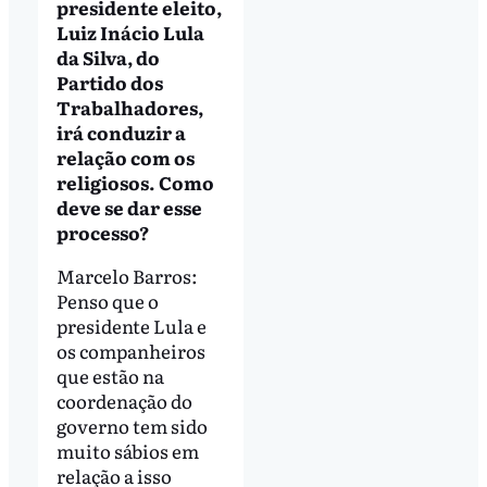
presidente eleito,
Luiz Inácio Lula
da Silva, do
Partido dos
Trabalhadores,
irá conduzir a
relação com os
religiosos. Como
deve se dar esse
processo?
Marcelo Barros:
Penso que o
presidente Lula e
os companheiros
que estão na
coordenação do
governo tem sido
muito sábios em
relação a isso