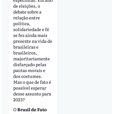
de eleições, o
debate sobre a
relação entre
política,
solidariedade e fé
se fez ainda mais
presente na vida de
brasileiras e
brasileiros,
majoritariamente
disfarçado pelas
pautas morais e
dos costumes.
Mas o que de fato é
possível esperar
desse assunto para
2023?
O
Brasil de Fato