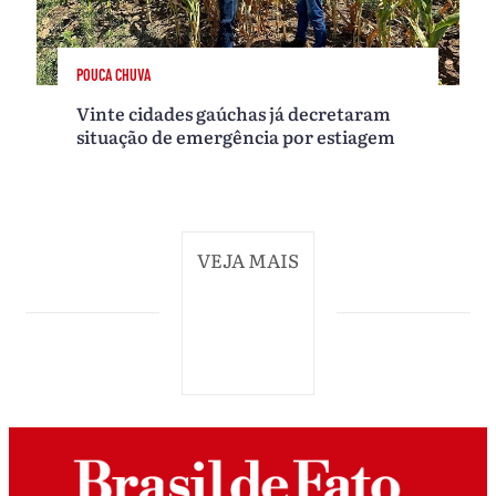
POUCA CHUVA
Vinte cidades gaúchas já decretaram
situação de emergência por estiagem
VEJA MAIS