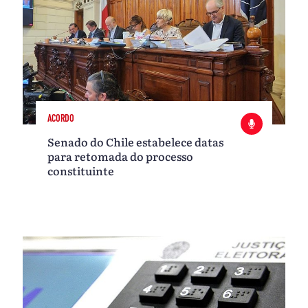
ACORDO
Senado do Chile estabelece datas
para retomada do processo
constituinte