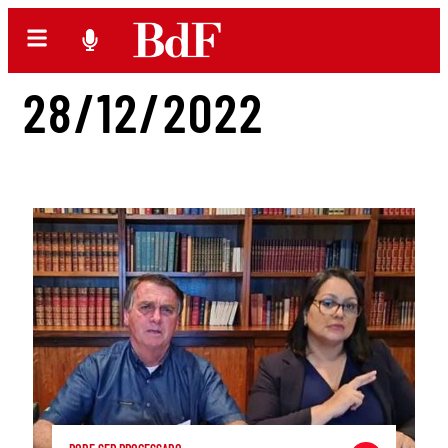
28/12/2022