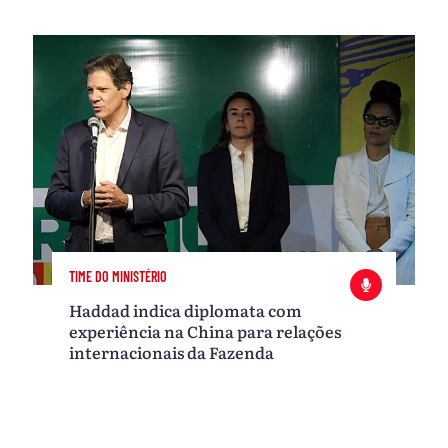
TIME DO MINISTÉRIO
Haddad indica diplomata com
experiência na China para relações
internacionais da Fazenda