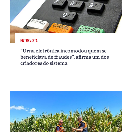
ENTREVISTA
“Urna eletrônica incomodou quem se
beneficiava de fraudes”, afirma um dos
criadores do sistema