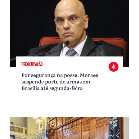
PREOCUPAÇÃO
Por segurança na posse, Moraes
suspende porte de armas em
Brasília até segunda-feira