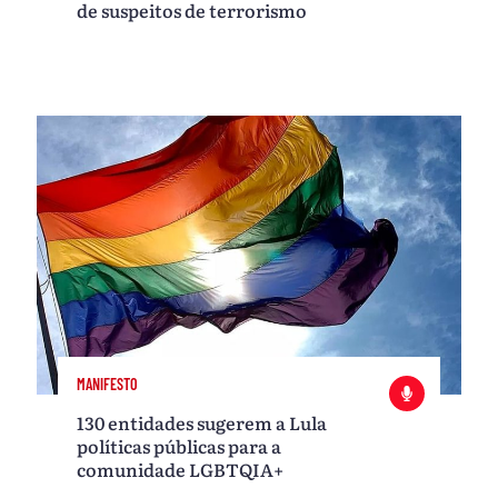
de suspeitos de terrorismo
MANIFESTO
130 entidades sugerem a Lula
políticas públicas para a
comunidade LGBTQIA+