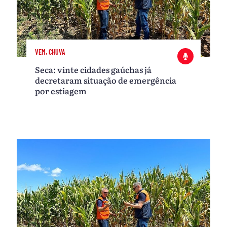
VEM, CHUVA
Seca: vinte cidades gaúchas já
decretaram situação de emergência
por estiagem