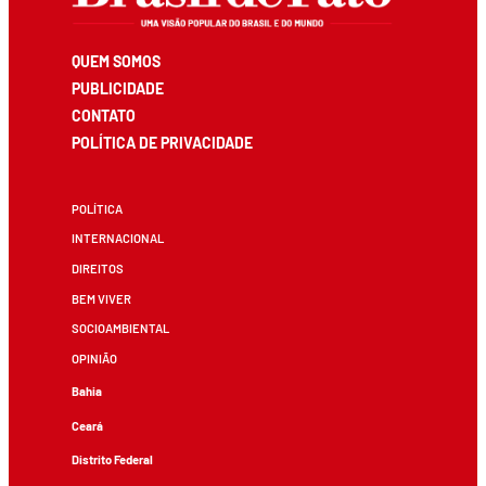
QUEM SOMOS
PUBLICIDADE
CONTATO
POLÍTICA DE PRIVACIDADE
POLÍTICA
INTERNACIONAL
DIREITOS
BEM VIVER
SOCIOAMBIENTAL
OPINIÃO
Bahia
Ceará
Distrito Federal