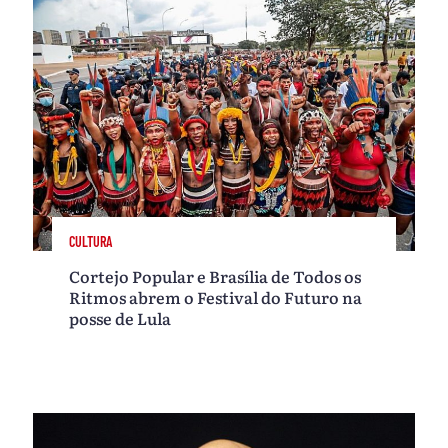
CULTURA
Cortejo Popular e Brasília de Todos os
Ritmos abrem o Festival do Futuro na
posse de Lula