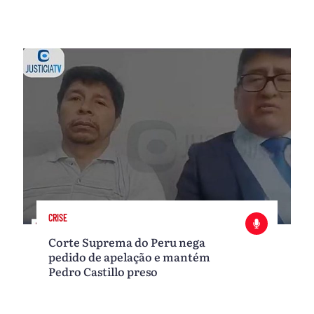
CRISE
Corte Suprema do Peru nega
pedido de apelação e mantém
Pedro Castillo preso