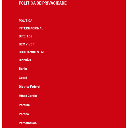
POLÍTICA DE PRIVACIDADE
POLÍTICA
INTERNACIONAL
DIREITOS
BEM VIVER
SOCIOAMBIENTAL
OPINIÃO
Bahia
Ceará
Distrito Federal
Minas Gerais
Paraíba
Paraná
Pernambuco