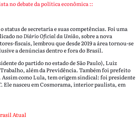
sta no debate da política econômica ::
o status de secretaria e suas competências. Foi uma
licado no
Diário Oficial da União
, sobre a nova
tores-fiscais, lembrou que desde 2019 a área tornou-se
usive a denúncias dentro e fora do Brasil.
sidente do partido no estado de São Paulo), Luiz
Trabalho, além da Previdência. Também foi prefeito
 Assim como Lula, tem origem sindical: foi presidente
T. Ele nasceu em Cosmorama, interior paulista, em
rasil Atual