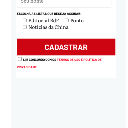
ESCOLHA AS LISTAS QUE DESEJA ASSINAR:
nload
Editorial BdF
Ponto
Notícias da China
LI E CONCORDO COM OS
TERMOS DE USO E POLÍTICA DE
PRIVACIDADE