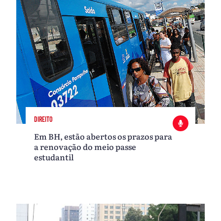
DIREITO
Em BH, estão abertos os prazos para
a renovação do meio passe
estudantil