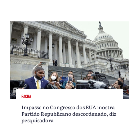
RACHA
Impasse no Congresso dos EUA mostra
Partido Republicano descordenado, diz
pesquisadora