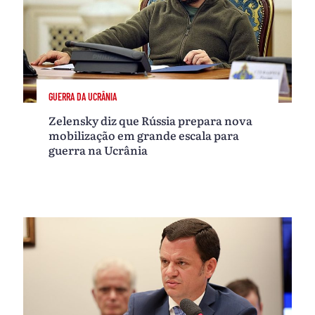
GUERRA DA UCRÂNIA
Zelensky diz que Rússia prepara nova
mobilização em grande escala para
guerra na Ucrânia