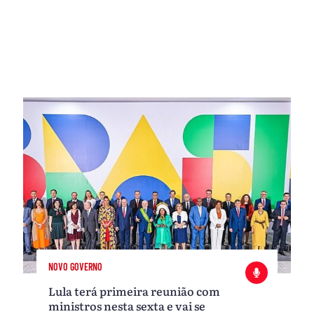
NOVO GOVERNO
Lula terá primeira reunião com
ministros nesta sexta e vai se