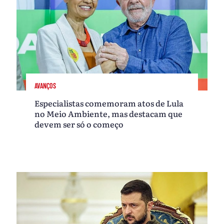
AVANÇOS
Especialistas comemoram atos de Lula
no Meio Ambiente, mas destacam que
devem ser só o começo