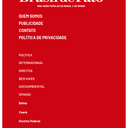
QUEM SOMOS
PUBLICIDADE
CONTATO
POLÍTICA DE PRIVACIDADE
POLÍTICA
INTERNACIONAL
DIREITOS
BEM VIVER
SOCIOAMBIENTAL
OPINIÃO
Bahia
Ceará
Distrito Federal