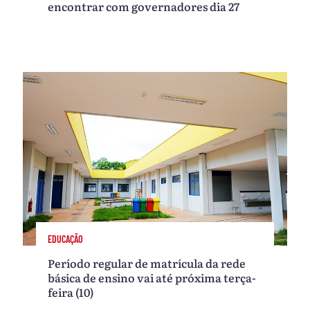
encontrar com governadores dia 27
EDUCAÇÃO
Período regular de matrícula da rede
básica de ensino vai até próxima terça-
feira (10)