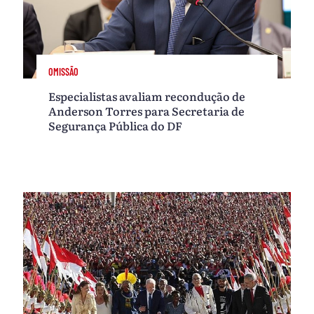
OMISSÃO
Especialistas avaliam recondução de
Anderson Torres para Secretaria de
Segurança Pública do DF