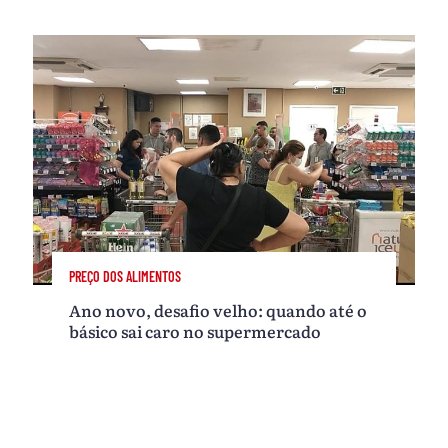
PREÇO DOS ALIMENTOS
Ano novo, desafio velho: quando até o
básico sai caro no supermercado