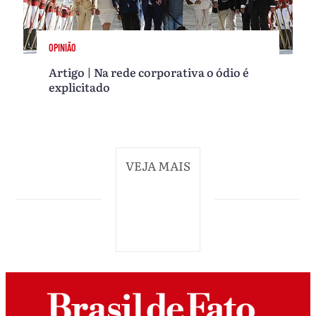
OPINIÃO
Artigo | Na rede corporativa o ódio é
explicitado
VEJA MAIS