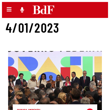
4/01/2023