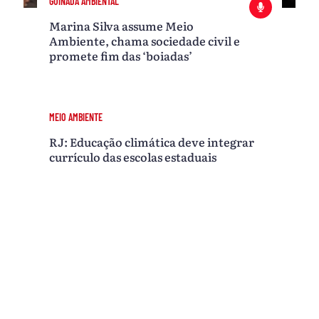
GUINADA AMBIENTAL
Marina Silva assume Meio
Ambiente, chama sociedade civil e
promete fim das ‘boiadas’
MEIO AMBIENTE
RJ: Educação climática deve integrar
currículo das escolas estaduais